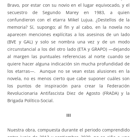
Bravo, por estar con su novio en el lugar equivocado, y el
secuestro de Segundo Marey en 1983, a quien
confundieron con el etarra Mikel Lujua. ¿Destellos de la
memoria? Sí, supongo; al fin y al cabo, en la novela no
aparecen menciones explícitas a los asesinos de un lado
(BVE y GAL) y solo se nombra una vez y de un modo
circunstancial a los del otro lado (ETA y GRAPO) —dejando
al margen las puntuales referencias al norte cuando se
quiere hacer alguna indicación sin mucha profundidad de
los etarras—. Aunque no se vean estas alusiones en la
novela, no es menos cierto que cabe suponer cuáles son
los puntos de inspiración para crear la Federación
Revolucionaria Antifascista Diez de Agosto (FRADA) y la
Brigada Político-Social.
III
Nuestra obra, compuesta durante el periodo comprendido