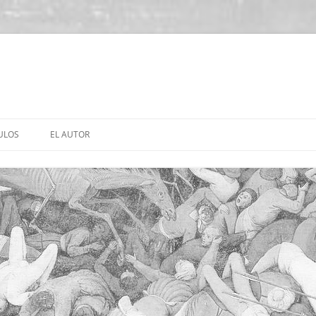
ULOS
EL AUTOR