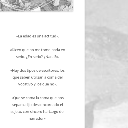
«La edad es una actitud».
«Dicen que no me tomo nada en
serio. ¿En serio? ¿Nada?».
«Hay dos tipos de escritores: los
que saben utilizar la coma del
vocativo y los que no».
«Que se coma la coma que nos
separa, dijo desconcordado el
sujeto, con sincero hartazgo del
narrador».