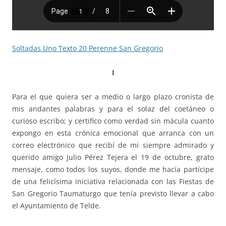
Soltadas Uno Texto 20 Perenne San Gregorio
I
Para el que quiera ser a medio o largo plazo cronista de
mis andantes palabras y para el solaz del coetáneo o
curioso escribo; y certifico como verdad sin mácula cuanto
expongo en esta crónica emocional que arranca con un
correo electrónico que recibí de mi siempre admirado y
querido amigo Julio Pérez Tejera el 19 de octubre, grato
mensaje, como todos los suyos, donde me hacía partícipe
de una felicísima iniciativa relacionada con las Fiestas de
San Gregorio Taumaturgo que tenía previsto llevar a cabo
el Ayuntamiento de Telde.