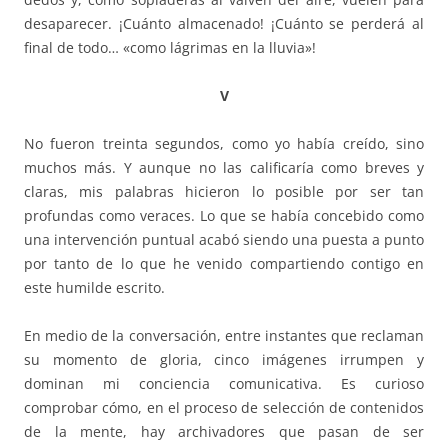
desaparecer. ¡Cuánto almacenado! ¡Cuánto se perderá al
final de todo… «como lágrimas en la lluvia»!
V
No fueron treinta segundos, como yo había creído, sino
muchos más. Y aunque no las calificaría como breves y
claras, mis palabras hicieron lo posible por ser tan
profundas como veraces. Lo que se había concebido como
una intervención puntual acabó siendo una puesta a punto
por tanto de lo que he venido compartiendo contigo en
este humilde escrito.
En medio de la conversación, entre instantes que reclaman
su momento de gloria, cinco imágenes irrumpen y
dominan mi conciencia comunicativa. Es curioso
comprobar cómo, en el proceso de selección de contenidos
de la mente, hay archivadores que pasan de ser