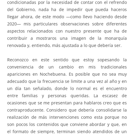
condicionadas por la necesidad de contar con el refrendo
del Gobierno, nada ha de impedir que pueda haceros
llegar ahora, de este modo —como llevo haciendo desde
2020— mis particulares observaciones sobre diferentes
aspectos relacionados con nuestro presente que ha de
contribuir a mostraros una imagen de la monarquía
renovada y, entiendo, más ajustada a lo que debería ser.
Reconozco en este sentido que estoy sopesando la
conveniencia de un cambio en mis tradicionales
apariciones en Nochebuena. Es posible que no sea muy
adecuado que la frecuencia se limite a una vez al año y en
un día tan señalado, donde lo normal es el encuentro
entre familias y personas queridas. La escasez de
ocasiones que se me presentan para hablaros creo que es
contraproducente. Considero que debería consolidarse la
realización de más intervenciones como esta porque no
son pocos los contenidos que conviene abordar y que, en
el formato de siempre, terminan siendo atendidos de un