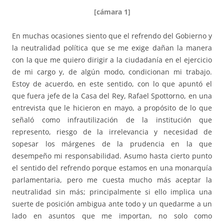
[cámara 1]
En muchas ocasiones siento que el refrendo del Gobierno y
la neutralidad política que se me exige dañan la manera
con la que me quiero dirigir a la ciudadanía en el ejercicio
de mi cargo y, de algún modo, condicionan mi trabajo.
Estoy de acuerdo, en este sentido, con lo que apuntó el
que fuera jefe de la Casa del Rey, Rafael Spottorno, en una
entrevista que le hicieron en mayo, a propósito de lo que
señaló como infrautilización de la institución que
represento, riesgo de la irrelevancia y necesidad de
sopesar los márgenes de la prudencia en la que
desempeño mi responsabilidad. Asumo hasta cierto punto
el sentido del refrendo porque estamos en una monarquía
parlamentaria, pero me cuesta mucho más aceptar la
neutralidad sin más; principalmente si ello implica una
suerte de posición ambigua ante todo y un quedarme a un
lado en asuntos que me importan, no solo como