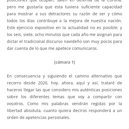
pero me gustaría que esta tuviera suficiente capacidad
para mostrar a sus detractores su razón de ser y cómo
todos los días contribuye a la mejora de nuestra nación.
Este ejercicio expositivo en la actualidad no es posible; y
los seis, siete, ocho minutos que cada año me asignan para
dictar el tradicional discurso navideño son muy pocos para
dar cuenta de lo que me apetece comunicaros.
[cámara 1]
En consecuencia y siguiendo el camino alternativo que
recorro desde 2020, hoy, ahora, aquí y así, trataré de
haceros llegar las que considero mis auténticas posiciones
sobre los diferentes temas que voy a compartir con
vosotros. Como mis palabras vendrán regidas por la
libertad absoluta, cuanto quiera deciros responderá a un
orden de apetencias personales.