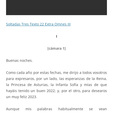
Soltadas Tres Texto 22 Extra Omnes III
I
[cámara 1]
Buenas noches.
Como cada año por estas fechas, me dirijo a todos vosotros
para expresaros, por un lado, las esperanzas de la Reina,
la Princesa de Asturias, la Infanta Sofía y mías de que
hayáis tenido un buen 2022; y, por el otro, para desearos
un muy feliz 2023.
Aunque mis palabras habitualmente se vean