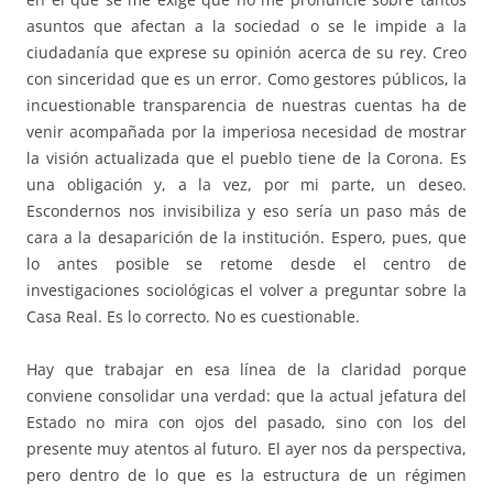
asuntos que afectan a la sociedad o se le impide a la
ciudadanía que exprese su opinión acerca de su rey. Creo
con sinceridad que es un error. Como gestores públicos, la
incuestionable transparencia de nuestras cuentas ha de
venir acompañada por la imperiosa necesidad de mostrar
la visión actualizada que el pueblo tiene de la Corona. Es
una obligación y, a la vez, por mi parte, un deseo.
Escondernos nos invisibiliza y eso sería un paso más de
cara a la desaparición de la institución. Espero, pues, que
lo antes posible se retome desde el centro de
investigaciones sociológicas el volver a preguntar sobre la
Casa Real. Es lo correcto. No es cuestionable.
Hay que trabajar en esa línea de la claridad porque
conviene consolidar una verdad: que la actual jefatura del
Estado no mira con ojos del pasado, sino con los del
presente muy atentos al futuro. El ayer nos da perspectiva,
pero dentro de lo que es la estructura de un régimen