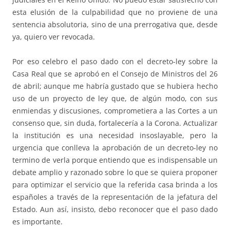
esta elusión de la culpabilidad que no proviene de una
sentencia absolutoria, sino de una prerrogativa que, desde
ya, quiero ver revocada.
Por eso celebro el paso dado con el decreto-ley sobre la
Casa Real que se aprobó en el Consejo de Ministros del 26
de abril; aunque me habría gustado que se hubiera hecho
uso de un proyecto de ley que, de algún modo, con sus
enmiendas y discusiones, comprometiera a las Cortes a un
consenso que, sin duda, fortalecería a la Corona. Actualizar
la institución es una necesidad insoslayable, pero la
urgencia que conlleva la aprobación de un decreto-ley no
termino de verla porque entiendo que es indispensable un
debate amplio y razonado sobre lo que se quiera proponer
para optimizar el servicio que la referida casa brinda a los
españoles a través de la representación de la jefatura del
Estado. Aun así, insisto, debo reconocer que el paso dado
es importante.