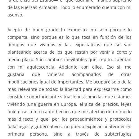
de las Fuerzas Armadas. Todo lo enumerado cuenta con mi
asenso.
Acepto de buen grado lo expuesto: no solo porque lo
comparta, sino porque es lo que toca en función de los
tiempos que vivimos y las expectativas que se van
planteando acerca de los que restan por venir a corto y
medio plazo. Son cambios inevitables que, repito, cuentan
con mi aquiescencia. Adelante con ellos. Eso sí, me
gustaría que vinieran acompañados de otras
modificaciones igual de importantes. Me ocuparé solo de la
más relevante de todas: la libertad para expresarme como
considere oportuno ante situaciones como las que estamos
viviendo (una guerra en Europa, el alza de precios, leyes
polémicas, etc.) o ante hechos que me afectan de un modo
más directo y que, por los procedimientos y protocolos
palaciegos y gubernativos, no puedo explicar ni atender en
primera persona, sino a través de subterfugios