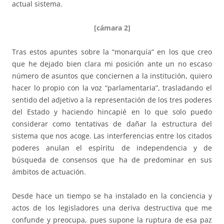
actual sistema.
[cámara 2]
Tras estos apuntes sobre la “monarquía” en los que creo
que he dejado bien clara mi posición ante un no escaso
número de asuntos que conciernen a la institución, quiero
hacer lo propio con la voz “parlamentaria”, trasladando el
sentido del adjetivo a la representación de los tres poderes
del Estado y haciendo hincapié en lo que solo puedo
considerar como tentativas de dañar la estructura del
sistema que nos acoge. Las interferencias entre los citados
poderes anulan el espíritu de independencia y de
búsqueda de consensos que ha de predominar en sus
ámbitos de actuación.
Desde hace un tiempo se ha instalado en la conciencia y
actos de los legisladores una deriva destructiva que me
confunde y preocupa, pues supone la ruptura de esa paz