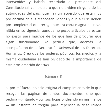
intervenido; y habría recordado al presidente del
Constitucional, como quiero que no olviden ninguna de las
autoridades del país, que hay un acuerdo que está muy
por encima de sus responsabilidades y que a él se deben
por completo: el que recoge nuestra carta magna de 1978,
nítida en su vigencia, aunque no pocos artículos parezcan
no existir para muchos de los que han de procurar que
sigan funcionando. Yo pediría que, además, la
acompañaran de la Declaración Universal de los Derechos
Humanos. Creo que los poderes públicos, los medios y la
misma ciudadanía se han olvidado de la importancia de
esta proclamación de 1948.
[cámara 1]
Si por mí fuera, no solo exigiría el cumplimiento de lo que
recogen las páginas de ambos documentos, sino que
pediría —gritando y con sus hojas ondeando en mis manos
— un instante de tregua para repensar la desquiciada