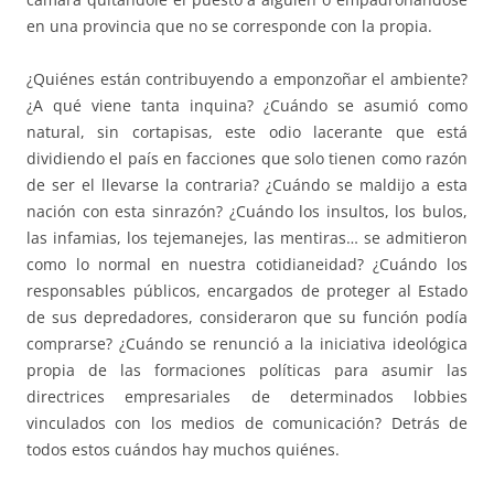
en una provincia que no se corresponde con la propia.
¿Quiénes están contribuyendo a emponzoñar el ambiente?
¿A qué viene tanta inquina? ¿Cuándo se asumió como
natural, sin cortapisas, este odio lacerante que está
dividiendo el país en facciones que solo tienen como razón
de ser el llevarse la contraria? ¿Cuándo se maldijo a esta
nación con esta sinrazón? ¿Cuándo los insultos, los bulos,
las infamias, los tejemanejes, las mentiras… se admitieron
como lo normal en nuestra cotidianeidad? ¿Cuándo los
responsables públicos, encargados de proteger al Estado
de sus depredadores, consideraron que su función podía
comprarse? ¿Cuándo se renunció a la iniciativa ideológica
propia de las formaciones políticas para asumir las
directrices empresariales de determinados lobbies
vinculados con los medios de comunicación? Detrás de
todos estos cuándos hay muchos quiénes.