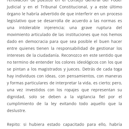
Judicial y en el Tribunal Constitucional, y a este último
órgano le habría advertido de que interferir en un proceso
legislativo que se desarrolla de acuerdo a las normas es
una intolerable injerencia; una grave ruptura del
movimiento articulado de las instituciones que nos hemos
dado en democracia para que sea posible el buen hacer
entre quienes tienen la responsabilidad de gestionar los
intereses de la ciudadanía. Reconozco en este sentido que
no termino de entender los colores ideológicos con los que
se pintan a los magistrados y jueces. Detrás de cada toga
hay individuos con ideas, con pensamientos, con maneras
y formas particulares de interpretar la vida, es cierto; pero,
una vez investidos con los ropajes que representan su
dignidad, solo se deben a la vigilancia fiel por el
cumplimiento de la ley evitando todo aquello que la
deslustre.
Repito: si hubiera estado capacitado para ello, habría