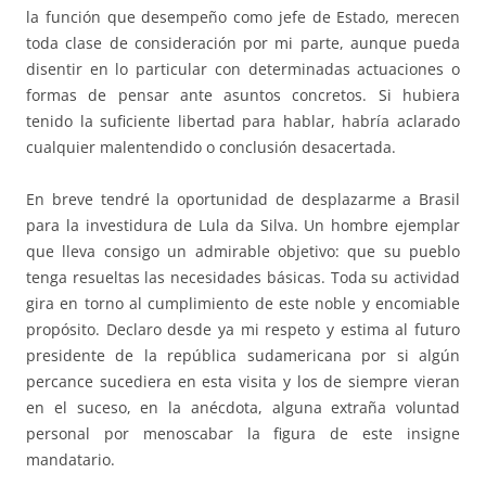
la función que desempeño como jefe de Estado, merecen
toda clase de consideración por mi parte, aunque pueda
disentir en lo particular con determinadas actuaciones o
formas de pensar ante asuntos concretos. Si hubiera
tenido la suficiente libertad para hablar, habría aclarado
cualquier malentendido o conclusión desacertada.
En breve tendré la oportunidad de desplazarme a Brasil
para la investidura de Lula da Silva. Un hombre ejemplar
que lleva consigo un admirable objetivo: que su pueblo
tenga resueltas las necesidades básicas. Toda su actividad
gira en torno al cumplimiento de este noble y encomiable
propósito. Declaro desde ya mi respeto y estima al futuro
presidente de la república sudamericana por si algún
percance sucediera en esta visita y los de siempre vieran
en el suceso, en la anécdota, alguna extraña voluntad
personal por menoscabar la figura de este insigne
mandatario.