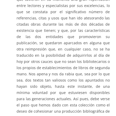
entre lectores y especialistas por sus excelencias, lo
que se constata por el significativo número de
referencias, citas y usos que han ido atesorando las
citadas obras durante las más de dos décadas de
existencia que tienen; y que, por las características
de las dos entidades que promovieron su
publicación, se quedaron aparcados en alguna que
otra reimpresión que, en cualquier caso, no se ha
traducido en la posibilidad de adquirirlos al día de
hoy por otros cauces que no sean los bibliotecarios o
los propios de establecimientos de libros de segunda
mano. Nos apena y nos da rabia que, sea por lo que
sea, dos textos tan valiosos como los apuntados no
hayan sido objeto, hasta este instante, de una
mínima voluntad por que estuviesen disponibles
para las generaciones actuales. Así pues, debe verse
el paso que hemos dado con esta colección como el
deseo de cohesionar una producción bibliográfica de