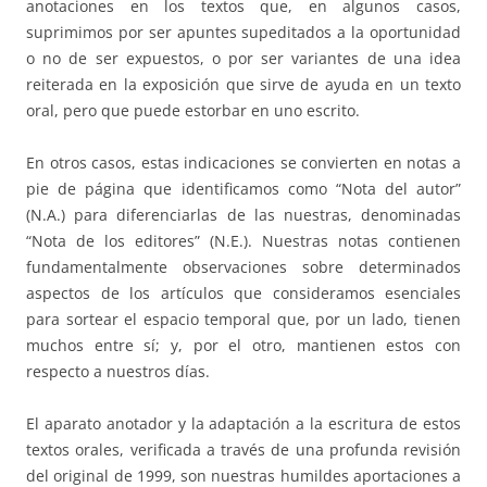
anotaciones en los textos que, en algunos casos,
suprimimos por ser apuntes supeditados a la oportunidad
o no de ser expuestos, o por ser variantes de una idea
reiterada en la exposición que sirve de ayuda en un texto
oral, pero que puede estorbar en uno escrito.
En otros casos, estas indicaciones se convierten en notas a
pie de página que identificamos como “Nota del autor”
(N.A.) para diferenciarlas de las nuestras, denominadas
“Nota de los editores” (N.E.). Nuestras notas contienen
fundamentalmente observaciones sobre determinados
aspectos de los artículos que consideramos esenciales
para sortear el espacio temporal que, por un lado, tienen
muchos entre sí; y, por el otro, mantienen estos con
respecto a nuestros días.
El aparato anotador y la adaptación a la escritura de estos
textos orales, verificada a través de una profunda revisión
del original de 1999, son nuestras humildes aportaciones a