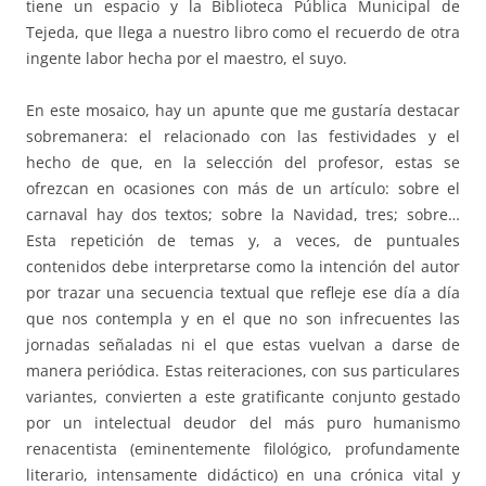
tiene un espacio y la Biblioteca Pública Municipal de
Tejeda, que llega a nuestro libro como el recuerdo de otra
ingente labor hecha por el maestro, el suyo.
En este mosaico, hay un apunte que me gustaría destacar
sobremanera: el relacionado con las festividades y el
hecho de que, en la selección del profesor, estas se
ofrezcan en ocasiones con más de un artículo: sobre el
carnaval hay dos textos; sobre la Navidad, tres; sobre…
Esta repetición de temas y, a veces, de puntuales
contenidos debe interpretarse como la intención del autor
por trazar una secuencia textual que refleje ese día a día
que nos contempla y en el que no son infrecuentes las
jornadas señaladas ni el que estas vuelvan a darse de
manera periódica. Estas reiteraciones, con sus particulares
variantes, convierten a este gratificante conjunto gestado
por un intelectual deudor del más puro humanismo
renacentista (eminentemente filológico, profundamente
literario, intensamente didáctico) en una crónica vital y