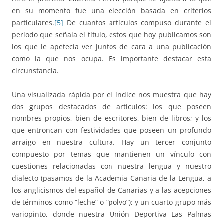
en su momento fue una elección basada en criterios
particulares.
[5]
De cuantos artículos compuso durante el
periodo que señala el título, estos que hoy publicamos son
los que le apetecía ver juntos de cara a una publicación
como la que nos ocupa. Es importante destacar esta
circunstancia.
Una visualizada rápida por el índice nos muestra que hay
dos grupos destacados de artículos: los que poseen
nombres propios, bien de escritores, bien de libros; y los
que entroncan con festividades que poseen un profundo
arraigo en nuestra cultura. Hay un tercer conjunto
compuesto por temas que mantienen un vínculo con
cuestiones relacionadas con nuestra lengua y nuestro
dialecto (pasamos de la Academia Canaria de la Lengua, a
los anglicismos del español de Canarias y a las acepciones
de términos como “leche” o “polvo”); y un cuarto grupo más
variopinto, donde nuestra Unión Deportiva Las Palmas