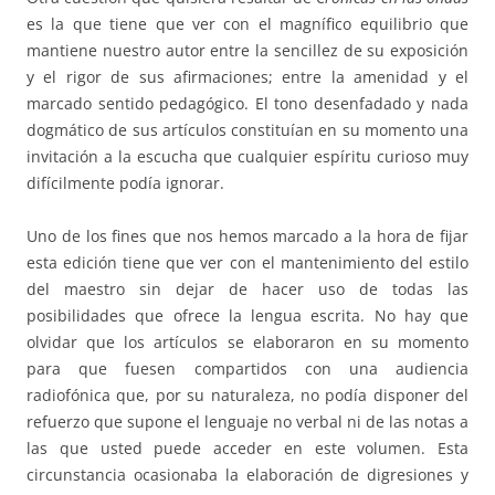
es la que tiene que ver con el magnífico equilibrio que
mantiene nuestro autor entre la sencillez de su exposición
y el rigor de sus afirmaciones; entre la amenidad y el
marcado sentido pedagógico. El tono desenfadado y nada
dogmático de sus artículos constituían en su momento una
invitación a la escucha que cualquier espíritu curioso muy
difícilmente podía ignorar.
Uno de los fines que nos hemos marcado a la hora de fijar
esta edición tiene que ver con el mantenimiento del estilo
del maestro sin dejar de hacer uso de todas las
posibilidades que ofrece la lengua escrita. No hay que
olvidar que los artículos se elaboraron en su momento
para que fuesen compartidos con una audiencia
radiofónica que, por su naturaleza, no podía disponer del
refuerzo que supone el lenguaje no verbal ni de las notas a
las que usted puede acceder en este volumen. Esta
circunstancia ocasionaba la elaboración de digresiones y