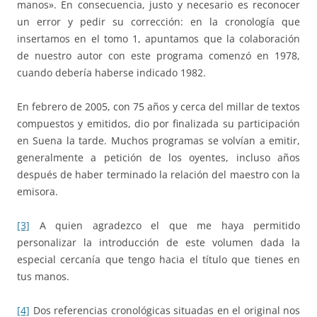
manos». En consecuencia, justo y necesario es reconocer
un error y pedir su corrección: en la cronología que
insertamos en el tomo 1, apuntamos que la colaboración
de nuestro autor con este programa comenzó en 1978,
cuando debería haberse indicado 1982.
En febrero de 2005, con 75 años y cerca del millar de textos
compuestos y emitidos, dio por finalizada su participación
en Suena la tarde. Muchos programas se volvían a emitir,
generalmente a petición de los oyentes, incluso años
después de haber terminado la relación del maestro con la
emisora.
[3]
A quien agradezco el que me haya permitido
personalizar la introducción de este volumen dada la
especial cercanía que tengo hacia el título que tienes en
tus manos.
[4]
Dos referencias cronológicas situadas en el original nos