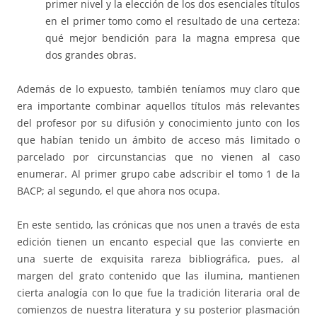
primer nivel y la elección de los dos esenciales títulos
en el primer tomo como el resultado de una certeza:
qué mejor bendición para la magna empresa que
dos grandes obras.
Además de lo expuesto, también teníamos muy claro que
era importante combinar aquellos títulos más relevantes
del profesor por su difusión y conocimiento junto con los
que habían tenido un ámbito de acceso más limitado o
parcelado por circunstancias que no vienen al caso
enumerar. Al primer grupo cabe adscribir el tomo 1 de la
BACP; al segundo, el que ahora nos ocupa.
En este sentido, las crónicas que nos unen a través de esta
edición tienen un encanto especial que las convierte en
una suerte de exquisita rareza bibliográfica, pues, al
margen del grato contenido que las ilumina, mantienen
cierta analogía con lo que fue la tradición literaria oral de
comienzos de nuestra literatura y su posterior plasmación