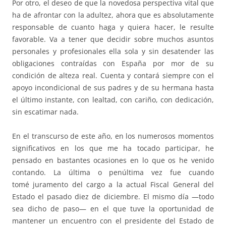
Por otro, el deseo de que la novedosa perspectiva vital que
ha de afrontar con la adultez, ahora que es absolutamente
responsable de cuanto haga y quiera hacer, le resulte
favorable. Va a tener que decidir sobre muchos asuntos
personales y profesionales ella sola y sin desatender las
obligaciones contraídas con España por mor de su
condición de alteza real. Cuenta y contará siempre con el
apoyo incondicional de sus padres y de su hermana hasta
el último instante, con lealtad, con cariño, con dedicación,
sin escatimar nada.
En el transcurso de este año, en los numerosos momentos
significativos en los que me ha tocado participar, he
pensado en bastantes ocasiones en lo que os he venido
contando. La última o penúltima vez fue cuando
tomé juramento del cargo a la actual Fiscal General del
Estado el pasado diez de diciembre. El mismo día —todo
sea dicho de paso— en el que tuve la oportunidad de
mantener un encuentro con el presidente del Estado de