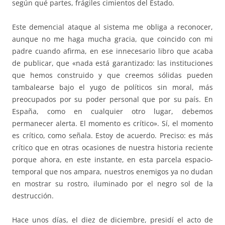
según qué partes, frágiles cimientos del Estado.
Este demencial ataque al sistema me obliga a reconocer,
aunque no me haga mucha gracia, que coincido con mi
padre cuando afirma, en ese innecesario libro que acaba
de publicar, que «nada está garantizado: las instituciones
que hemos construido y que creemos sólidas pueden
tambalearse bajo el yugo de políticos sin moral, más
preocupados por su poder personal que por su país. En
España, como en cualquier otro lugar, debemos
permanecer alerta. El momento es crítico». Sí, el momento
es crítico, como señala. Estoy de acuerdo. Preciso: es más
crítico que en otras ocasiones de nuestra historia reciente
porque ahora, en este instante, en esta parcela espacio-
temporal que nos ampara, nuestros enemigos ya no dudan
en mostrar su rostro, iluminado por el negro sol de la
destrucción.
Hace unos días, el diez de diciembre, presidí el acto de