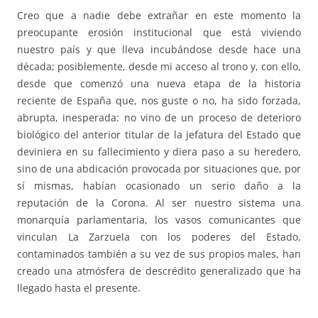
Creo que a nadie debe extrañar en este momento la
preocupante erosión institucional que está viviendo
nuestro país y que lleva incubándose desde hace una
década; posiblemente, desde mi acceso al trono y, con ello,
desde que comenzó una nueva etapa de la historia
reciente de España que, nos guste o no, ha sido forzada,
abrupta, inesperada: no vino de un proceso de deterioro
biológico del anterior titular de la jefatura del Estado que
deviniera en su fallecimiento y diera paso a su heredero,
sino de una abdicación provocada por situaciones que, por
sí mismas, habían ocasionado un serio daño a la
reputación de la Corona. Al ser nuestro sistema una
monarquía parlamentaria, los vasos comunicantes que
vinculan La Zarzuela con los poderes del Estado,
contaminados también a su vez de sus propios males, han
creado una atmósfera de descrédito generalizado que ha
llegado hasta el presente.