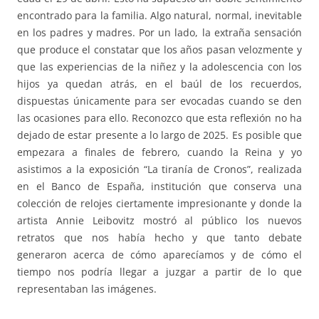
encontrado para la familia. Algo natural, normal, inevitable
en los padres y madres. Por un lado, la extraña sensación
que produce el constatar que los años pasan velozmente y
que las experiencias de la niñez y la adolescencia con los
hijos ya quedan atrás, en el baúl de los recuerdos,
dispuestas únicamente para ser evocadas cuando se den
las ocasiones para ello. Reconozco que esta reflexión no ha
dejado de estar presente a lo largo de 2025. Es posible que
empezara a finales de febrero, cuando la Reina y yo
asistimos a la exposición “La tiranía de Cronos”, realizada
en el Banco de España, institución que conserva una
colección de relojes ciertamente impresionante y donde la
artista Annie Leibovitz mostró al público los nuevos
retratos que nos había hecho y que tanto debate
generaron acerca de cómo aparecíamos y de cómo el
tiempo nos podría llegar a juzgar a partir de lo que
representaban las imágenes.