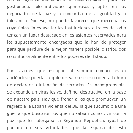
gestionada, solo individuos generosos y aptos en los
negociados de la paz y la concordia, de la igualdad y la
tolerancia. Por eso, no puede favorecer que mercenarios
cuyo único fin es asaltar las instituciones a través del odio
tengan un lugar destacado en los asientos reservados para
los supuestamente encargados que la han de proteger
para que perdure de la mejor manera posible, distribuidos
constitucionalmente entre los poderes del Estado.
Por razones que escapan al sentido común, están
abriéndose puertas a quienes ya no se esconden a la hora
de declarar su intención de cerrarlas. Es incomprensible.
Se expande un virus lesivo, dañino, destructivo, en la base
de nuestro país. Hay que frenar a los que promueven un
regreso a la España violenta del 36, la que sucumbió a una
guerra que buscaron los que no sabían cómo vivir con la
paz que les otorgaba la Segunda República, igual de
pacífica en sus voluntades que la España de esta