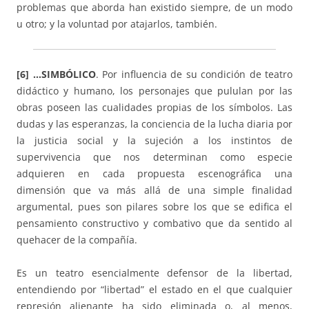
problemas que aborda han existido siempre, de un modo
u otro; y la voluntad por atajarlos, también.
[6] …SIMBÓLICO
. Por influencia de su condición de teatro
didáctico y humano, los personajes que pululan por las
obras poseen las cualidades propias de los símbolos. Las
dudas y las esperanzas, la conciencia de la lucha diaria por
la justicia social y la sujeción a los instintos de
supervivencia que nos determinan como especie
adquieren en cada propuesta escenográfica una
dimensión que va más allá de una simple finalidad
argumental, pues son pilares sobre los que se edifica el
pensamiento constructivo y combativo que da sentido al
quehacer de la compañía.
Es un teatro esencialmente defensor de la libertad,
entendiendo por “libertad” el estado en el que cualquier
represión alienante ha sido eliminada o, al menos,