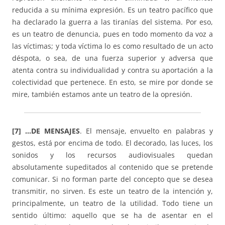
reducida a su mínima expresión. Es un teatro pacífico que
ha declarado la guerra a las tiranías del sistema. Por eso,
es un teatro de denuncia, pues en todo momento da voz a
las víctimas; y toda víctima lo es como resultado de un acto
déspota, o sea, de una fuerza superior y adversa que
atenta contra su individualidad y contra su aportación a la
colectividad que pertenece. En esto, se mire por donde se
mire, también estamos ante un teatro de la opresión.
[7] …DE MENSAJES
. El mensaje, envuelto en palabras y
gestos, está por encima de todo. El decorado, las luces, los
sonidos y los recursos audiovisuales quedan
absolutamente supeditados al contenido que se pretende
comunicar. Si no forman parte del concepto que se desea
transmitir, no sirven. Es este un teatro de la intención y,
principalmente, un teatro de la utilidad. Todo tiene un
sentido último: aquello que se ha de asentar en el