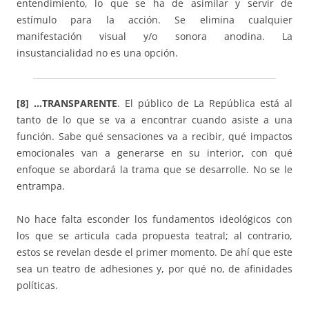
entendimiento, lo que se ha de asimilar y servir de
estímulo para la acción. Se elimina cualquier
manifestación visual y/o sonora anodina. La
insustancialidad no es una opción.
[8] …TRANSPARENTE
. El público de La República está al
tanto de lo que se va a encontrar cuando asiste a una
función. Sabe qué sensaciones va a recibir, qué impactos
emocionales van a generarse en su interior, con qué
enfoque se abordará la trama que se desarrolle. No se le
entrampa.
No hace falta esconder los fundamentos ideológicos con
los que se articula cada propuesta teatral; al contrario,
estos se revelan desde el primer momento. De ahí que este
sea un teatro de adhesiones y, por qué no, de afinidades
políticas.