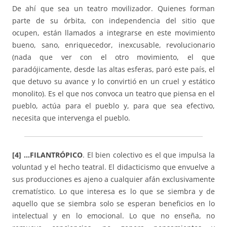
De ahí que sea un teatro movilizador. Quienes forman
parte de su órbita, con independencia del sitio que
ocupen, están llamados a integrarse en este movimiento
bueno, sano, enriquecedor, inexcusable, revolucionario
(nada que ver con el otro movimiento, el que
paradójicamente, desde las altas esferas, paró este país, el
que detuvo su avance y lo convirtió en un cruel y estático
monolito). Es el que nos convoca un teatro que piensa en el
pueblo, actúa para el pueblo y, para que sea efectivo,
necesita que intervenga el pueblo.
[4] …FILANTRÓPICO
. El bien colectivo es el que impulsa la
voluntad y el hecho teatral. El didacticismo que envuelve a
sus producciones es ajeno a cualquier afán exclusivamente
crematístico. Lo que interesa es lo que se siembra y de
aquello que se siembra solo se esperan beneficios en lo
intelectual y en lo emocional. Lo que no enseña, no