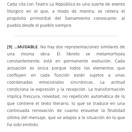
Cada cita con Teatro La República es una suerte de evento
litúrgico en el que, a modo de mantra, se reitera el
propósito primordial del llamamiento convocante: al
pueblo desde el pueblo siempre.
[9] …MUDABLE
. No hay dos representaciones similares de
una misma obra. El libreto se metamorfosea
constantemente; está en permanente evolución. Cada
actuación es única porque todos los elementos que
confluyen en cada función están sujetos a unas
coordenadas emocionales sincrónicas. La actitud
condiciona la expresión y la recepción. La transformación
implica frescura, novedad, no repetición automática de lo
que contiene el texto literario, lo que se traduce en una
continuada renovación de cuanto envuelve la finalidad
última del mensaje, que se adapta a la situación en la que
ha sido emitido.