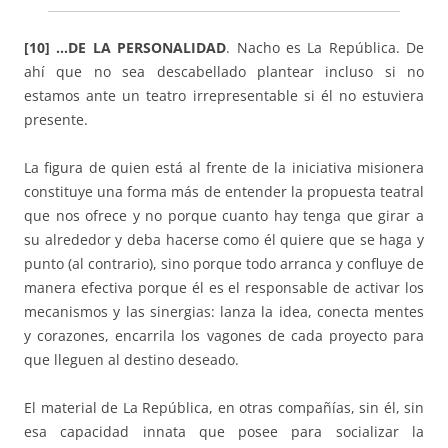
[10] …DE LA PERSONALIDAD
. Nacho es La República. De
ahí que no sea descabellado plantear incluso si no
estamos ante un teatro irrepresentable si él no estuviera
presente.
La figura de quien está al frente de la iniciativa misionera
constituye una forma más de entender la propuesta teatral
que nos ofrece y no porque cuanto hay tenga que girar a
su alrededor y deba hacerse como él quiere que se haga y
punto (al contrario), sino porque todo arranca y confluye de
manera efectiva porque él es el responsable de activar los
mecanismos y las sinergias: lanza la idea, conecta mentes
y corazones, encarrila los vagones de cada proyecto para
que lleguen al destino deseado.
El material de La República, en otras compañías, sin él, sin
esa capacidad innata que posee para socializar la