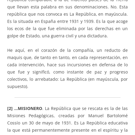
que llevan esta palabra en sus denominaciones. No. Esta
república que nos convoca es La República, en mayúscula.
Es la situada en España entre 1931 y 1939. Es la que acoge
los ecos de la que fue eliminada por las derechas en un
golpe de Estado, una guerra civil y una dictadura.
He aquí, en el corazón de la compañía, un reducto de
maquis que, de tanto en tanto, en cada representación, en
cada intervención, hace sus incursiones en defensa de lo
que fue y significó, como instante de paz y progreso
colectivos, lo arrebatado: La República (en mayúscula, por
supuesto).
[2] …MISIONERO
. La República que se rescata es la de las
Misiones Pedagógicas, creadas por Manuel Bartolomé
Cossío un 30 de mayo de 1931. Es La República educativa
la que está permanentemente presente en el espíritu y la