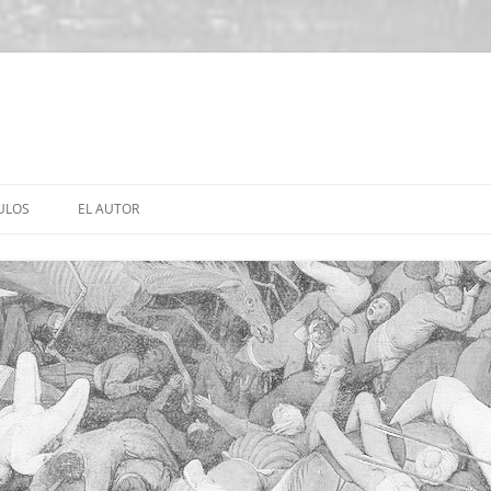
ULOS
EL AUTOR