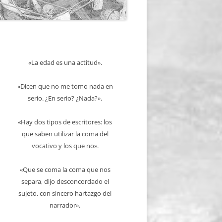
«La edad es una actitud».
«Dicen que no me tomo nada en
serio. ¿En serio? ¿Nada?».
«Hay dos tipos de escritores: los
que saben utilizar la coma del
vocativo y los que no».
«Que se coma la coma que nos
separa, dijo desconcordado el
sujeto, con sincero hartazgo del
narrador».