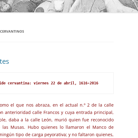
 CERVANTINOS
tes
ide cervantina: viernes 22 de abril, 1616-2016
mo el que nos abraza, en el actual n.º 2 de la calle
anterioridad calle Francos y cuya entrada principal,
le, daba a la calle León, murió quien fue reconocido
e las Musas. Hubo quienes lo llamaron el Manco de
 ningún tipo de carga peyorativa; y no faltaron quienes,