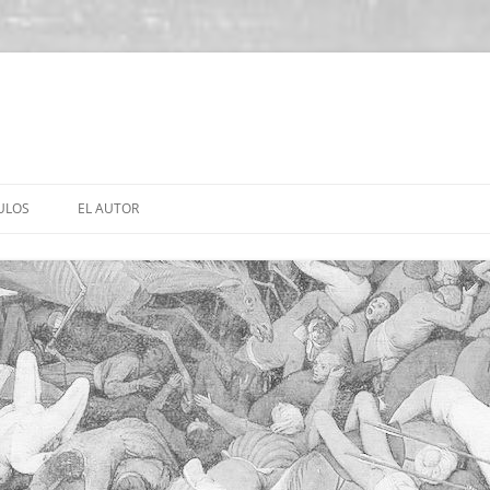
ULOS
EL AUTOR