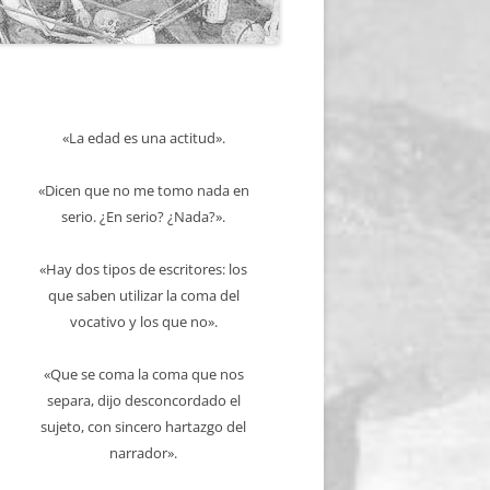
«La edad es una actitud».
«Dicen que no me tomo nada en
serio. ¿En serio? ¿Nada?».
«Hay dos tipos de escritores: los
que saben utilizar la coma del
vocativo y los que no».
«Que se coma la coma que nos
separa, dijo desconcordado el
sujeto, con sincero hartazgo del
narrador».