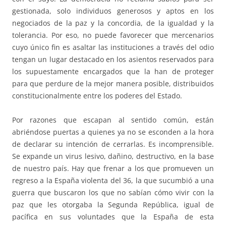
gestionada, solo individuos generosos y aptos en los
negociados de la paz y la concordia, de la igualdad y la
tolerancia. Por eso, no puede favorecer que mercenarios
cuyo único fin es asaltar las instituciones a través del odio
tengan un lugar destacado en los asientos reservados para
los supuestamente encargados que la han de proteger
para que perdure de la mejor manera posible, distribuidos
constitucionalmente entre los poderes del Estado.
Por razones que escapan al sentido común, están
abriéndose puertas a quienes ya no se esconden a la hora
de declarar su intención de cerrarlas. Es incomprensible.
Se expande un virus lesivo, dañino, destructivo, en la base
de nuestro país. Hay que frenar a los que promueven un
regreso a la España violenta del 36, la que sucumbió a una
guerra que buscaron los que no sabían cómo vivir con la
paz que les otorgaba la Segunda República, igual de
pacífica en sus voluntades que la España de esta