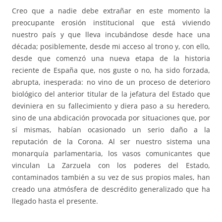
Creo que a nadie debe extrañar en este momento la
preocupante erosión institucional que está viviendo
nuestro país y que lleva incubándose desde hace una
década; posiblemente, desde mi acceso al trono y, con ello,
desde que comenzó una nueva etapa de la historia
reciente de España que, nos guste o no, ha sido forzada,
abrupta, inesperada: no vino de un proceso de deterioro
biológico del anterior titular de la jefatura del Estado que
deviniera en su fallecimiento y diera paso a su heredero,
sino de una abdicación provocada por situaciones que, por
sí mismas, habían ocasionado un serio daño a la
reputación de la Corona. Al ser nuestro sistema una
monarquía parlamentaria, los vasos comunicantes que
vinculan La Zarzuela con los poderes del Estado,
contaminados también a su vez de sus propios males, han
creado una atmósfera de descrédito generalizado que ha
llegado hasta el presente.