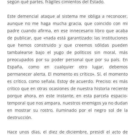
según qué partes, frágiles cimientos del Estado.
Este demencial ataque al sistema me obliga a reconocer,
aunque no me haga mucha gracia, que coincido con mi
padre cuando afirma, en ese innecesario libro que acaba
de publicar, que «nada está garantizado: las instituciones
que hemos construido y que creemos sólidas pueden
tambalearse bajo el yugo de políticos sin moral, más
preocupados por su poder personal que por su país. En
España, como en cualquier otro lugar, debemos
permanecer alerta. El momento es crítico». Sí, el momento
es crítico, como señala. Estoy de acuerdo. Preciso: es más
crítico que en otras ocasiones de nuestra historia reciente
porque ahora, en este instante, en esta parcela espacio-
temporal que nos ampara, nuestros enemigos ya no dudan
en mostrar su rostro, iluminado por el negro sol de la
destrucción.
Hace unos días, el diez de diciembre, presidí el acto de