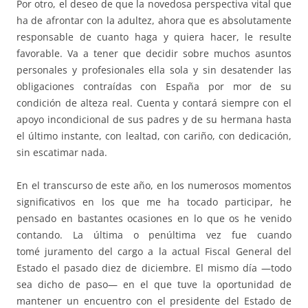
Por otro, el deseo de que la novedosa perspectiva vital que
ha de afrontar con la adultez, ahora que es absolutamente
responsable de cuanto haga y quiera hacer, le resulte
favorable. Va a tener que decidir sobre muchos asuntos
personales y profesionales ella sola y sin desatender las
obligaciones contraídas con España por mor de su
condición de alteza real. Cuenta y contará siempre con el
apoyo incondicional de sus padres y de su hermana hasta
el último instante, con lealtad, con cariño, con dedicación,
sin escatimar nada.
En el transcurso de este año, en los numerosos momentos
significativos en los que me ha tocado participar, he
pensado en bastantes ocasiones en lo que os he venido
contando. La última o penúltima vez fue cuando
tomé juramento del cargo a la actual Fiscal General del
Estado el pasado diez de diciembre. El mismo día —todo
sea dicho de paso— en el que tuve la oportunidad de
mantener un encuentro con el presidente del Estado de