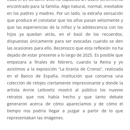
encontrado para la familia. Algo natural, normal, inevitable
en los padres y madres. Por un lado, la extraña sensación
que produce el constatar que los años pasan velozmente y
que las experiencias de la niñez y la adolescencia con los
hijos ya quedan atrás, en el baúl de los recuerdos,
dispuestas únicamente para ser evocadas cuando se den
las ocasiones para ello. Reconozco que esta reflexión no ha
dejado de estar presente a lo largo de 2025. Es posible que
empezara a finales de febrero, cuando la Reina y yo
asistimos a la exposición “La tiranía de Cronos”, realizada
en el Banco de España, institución que conserva una
colección de relojes ciertamente impresionante y donde la
artista Annie Leibovitz mostró al público los nuevos
retratos que nos había hecho y que tanto debate
generaron acerca de cómo aparecíamos y de cómo el
tiempo nos podría llegar a juzgar a partir de lo que
representaban las imágenes.