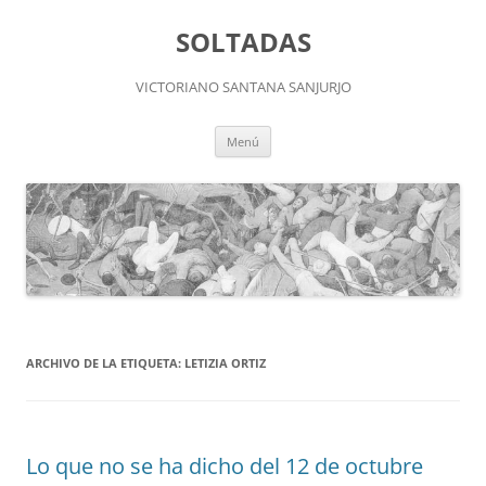
Saltar
al
SOLTADAS
contenido
VICTORIANO SANTANA SANJURJO
Menú
ARCHIVO DE LA ETIQUETA:
LETIZIA ORTIZ
Lo que no se ha dicho del 12 de octubre