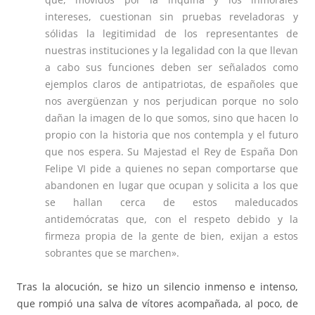
intereses, cuestionan sin pruebas reveladoras y
sólidas la legitimidad de los representantes de
nuestras instituciones y la legalidad con la que llevan
a cabo sus funciones deben ser señalados como
ejemplos claros de antipatriotas, de españoles que
nos avergüenzan y nos perjudican porque no solo
dañan la imagen de lo que somos, sino que hacen lo
propio con la historia que nos contempla y el futuro
que nos espera. Su Majestad el Rey de España Don
Felipe VI pide a quienes no sepan comportarse que
abandonen en lugar que ocupan y solicita a los que
se hallan cerca de estos maleducados
antidemócratas que, con el respeto debido y la
firmeza propia de la gente de bien, exijan a estos
sobrantes que se marchen».
Tras la alocución, se hizo un silencio inmenso e intenso,
que rompió una salva de vítores acompañada, al poco, de