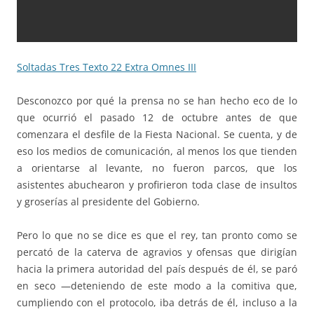
Soltadas Tres Texto 22 Extra Omnes III
Desconozco por qué la prensa no se han hecho eco de lo
que ocurrió el pasado 12 de octubre antes de que
comenzara el desfile de la Fiesta Nacional. Se cuenta, y de
eso los medios de comunicación, al menos los que tienden
a orientarse al levante, no fueron parcos, que los
asistentes abuchearon y profirieron toda clase de insultos
y groserías al presidente del Gobierno.
Pero lo que no se dice es que el rey, tan pronto como se
percató de la caterva de agravios y ofensas que dirigían
hacia la primera autoridad del país después de él, se paró
en seco —deteniendo de este modo a la comitiva que,
cumpliendo con el protocolo, iba detrás de él, incluso a la