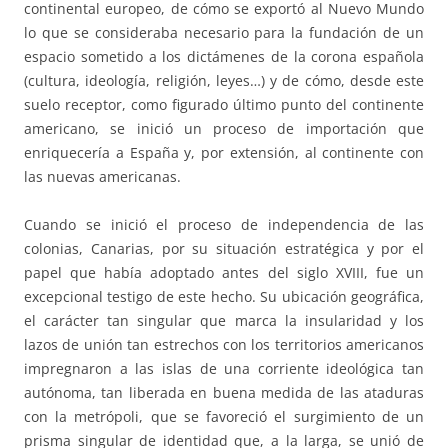
continental europeo, de cómo se exportó al Nuevo Mundo
lo que se consideraba necesario para la fundación de un
espacio sometido a los dictámenes de la corona española
(cultura, ideología, religión, leyes…) y de cómo, desde este
suelo receptor, como figurado último punto del continente
americano, se inició un proceso de importación que
enriquecería a España y, por extensión, al continente con
las nuevas americanas.
Cuando se inició el proceso de independencia de las
colonias, Canarias, por su situación estratégica y por el
papel que había adoptado antes del siglo XVIII, fue un
excepcional testigo de este hecho. Su ubicación geográfica,
el carácter tan singular que marca la insularidad y los
lazos de unión tan estrechos con los territorios americanos
impregnaron a las islas de una corriente ideológica tan
autónoma, tan liberada en buena medida de las ataduras
con la metrópoli, que se favoreció el surgimiento de un
prisma singular de identidad que, a la larga, se unió de