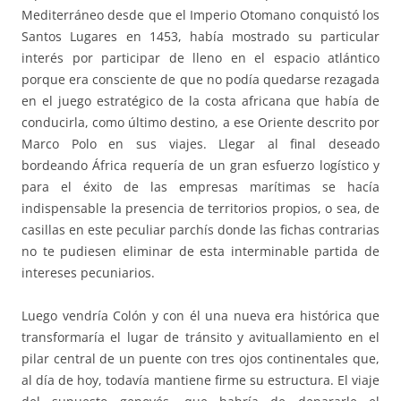
Mediterráneo desde que el Imperio Otomano conquistó los
Santos Lugares en 1453, había mostrado su particular
interés por participar de lleno en el espacio atlántico
porque era consciente de que no podía quedarse rezagada
en el juego estratégico de la costa africana que había de
conducirla, como último destino, a ese Oriente descrito por
Marco Polo en sus viajes. Llegar al final deseado
bordeando África requería de un gran esfuerzo logístico y
para el éxito de las empresas marítimas se hacía
indispensable la presencia de territorios propios, o sea, de
casillas en este peculiar parchís donde las fichas contrarias
no te pudiesen eliminar de esta interminable partida de
intereses pecuniarios.
Luego vendría Colón y con él una nueva era histórica que
transformaría el lugar de tránsito y avituallamiento en el
pilar central de un puente con tres ojos continentales que,
al día de hoy, todavía mantiene firme su estructura. El viaje