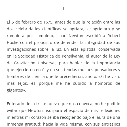
I
El 5 de febrero de 1675, antes de que la relación entre las
dos celebridades científicas se agriara, se agrietara y se
rompiera por completo, Isaac Newton escribió a Robert
Hooke con el propósito de defender la integridad de sus
investigaciones sobre la luz. En esta epístola, conservada
en la Sociedad Histórica de Pensilvania, el autor de la Ley
de Gravitación Universal, para hablar de la importancia
que ejercieron en él y en sus teorías muchos pensadores y
hombres de ciencia que le precedieron, anotó: «Si he visto
más lejos, es porque me he subido a hombros de
gigantes».
Enterado de la triste nueva que nos convoca, no he podido
evitar que Newton usurpara el espacio de mis reflexiones
mientras mi corazón se iba recogiendo bajo el aura de una
inmensa gratitud: hacia la vida misma, con sus entresijos