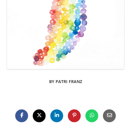
BY PATRI FRANZ