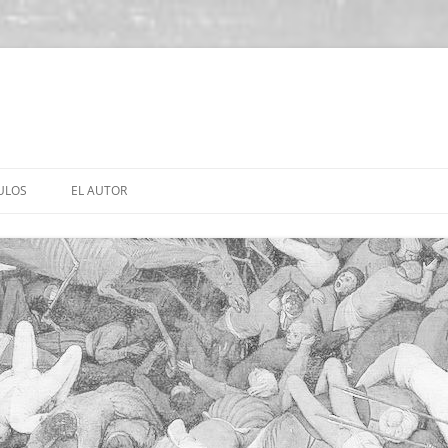
ULOS
EL AUTOR