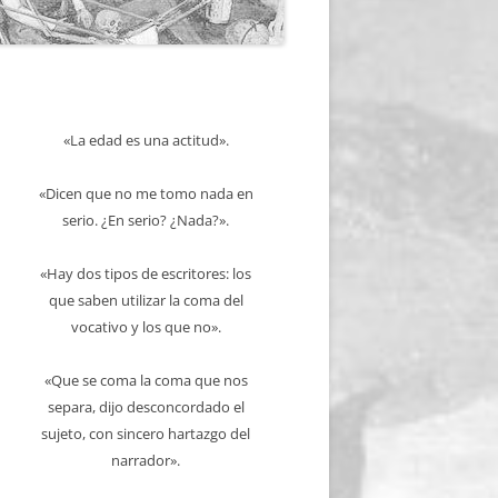
«La edad es una actitud».
«Dicen que no me tomo nada en
serio. ¿En serio? ¿Nada?».
«Hay dos tipos de escritores: los
que saben utilizar la coma del
vocativo y los que no».
«Que se coma la coma que nos
separa, dijo desconcordado el
sujeto, con sincero hartazgo del
narrador».