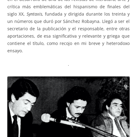
crítica más emblemáticas del hispanismo de finales del
siglo XX,
Syntaxis,
fundada y dirigida durante los treinta y
un números que duró por Sánchez Robayna. Llegó a ser el
secretario de la publicación y el responsable, entre otras
aportaciones, de esa significativa y relevante y griega que
contiene el título, como recojo en mi breve y heterodoxo
ensayo.
·