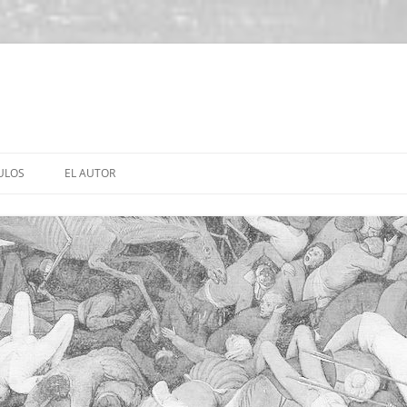
ULOS
EL AUTOR