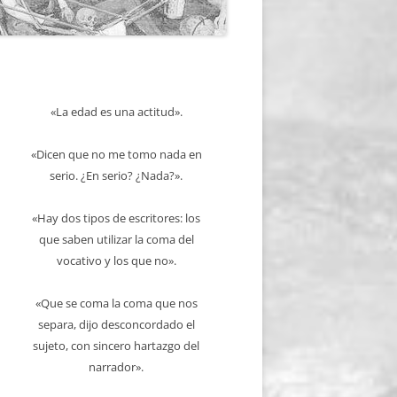
«La edad es una actitud».
«Dicen que no me tomo nada en
serio. ¿En serio? ¿Nada?».
«Hay dos tipos de escritores: los
que saben utilizar la coma del
vocativo y los que no».
«Que se coma la coma que nos
separa, dijo desconcordado el
sujeto, con sincero hartazgo del
narrador».