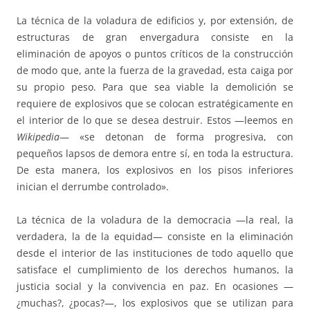
La técnica de la voladura de edificios y, por extensión, de
estructuras de gran envergadura consiste en la
eliminación de apoyos o puntos críticos de la construcción
de modo que, ante la fuerza de la gravedad, esta caiga por
su propio peso. Para que sea viable la demolición se
requiere de explosivos que se colocan estratégicamente en
el interior de lo que se desea destruir. Estos —leemos en
Wikipedia
— «se detonan de forma progresiva, con
pequeños lapsos de demora entre sí, en toda la estructura.
De esta manera, los explosivos en los pisos inferiores
inician el derrumbe controlado».
La técnica de la voladura de la democracia —la real, la
verdadera, la de la equidad— consiste en la eliminación
desde el interior de las instituciones de todo aquello que
satisface el cumplimiento de los derechos humanos, la
justicia social y la convivencia en paz. En ocasiones —
¿muchas?, ¿pocas?—, los explosivos que se utilizan para