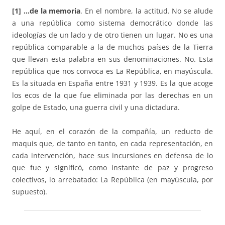
[1] …de la memoria
. En el nombre, la actitud. No se alude
a una república como sistema democrático donde las
ideologías de un lado y de otro tienen un lugar. No es una
república comparable a la de muchos países de la Tierra
que llevan esta palabra en sus denominaciones. No. Esta
república que nos convoca es La República, en mayúscula.
Es la situada en España entre 1931 y 1939. Es la que acoge
los ecos de la que fue eliminada por las derechas en un
golpe de Estado, una guerra civil y una dictadura.
He aquí, en el corazón de la compañía, un reducto de
maquis que, de tanto en tanto, en cada representación, en
cada intervención, hace sus incursiones en defensa de lo
que fue y significó, como instante de paz y progreso
colectivos, lo arrebatado: La República (en mayúscula, por
supuesto).