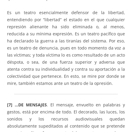
Es un teatro esencialmente defensor de la libertad,
entendiendo por “libertad” el estado en el que cualquier
represión alienante ha sido eliminada o, al menos,
reducida a su mínima expresión. Es un teatro pacífico que
ha declarado la guerra a las tiranías del sistema. Por eso,
es un teatro de denuncia, pues en todo momento da voz a
las víctimas; y toda víctima lo es como resultado de un acto
déspota, o sea, de una fuerza superior y adversa que
atenta contra su individualidad y contra su aportación a la
colectividad que pertenece. En esto, se mire por donde se
mire, también estamos ante un teatro de la opresión.
[7] …DE MENSAJES
. El mensaje, envuelto en palabras y
gestos, está por encima de todo. El decorado, las luces, los
sonidos y los recursos audiovisuales quedan
absolutamente supeditados al contenido que se pretende