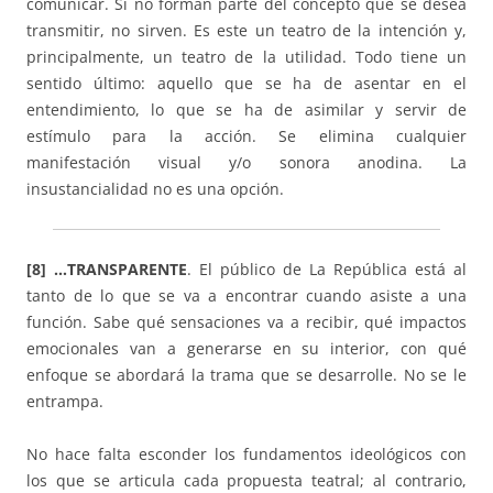
comunicar. Si no forman parte del concepto que se desea
transmitir, no sirven. Es este un teatro de la intención y,
principalmente, un teatro de la utilidad. Todo tiene un
sentido último: aquello que se ha de asentar en el
entendimiento, lo que se ha de asimilar y servir de
estímulo para la acción. Se elimina cualquier
manifestación visual y/o sonora anodina. La
insustancialidad no es una opción.
[8] …TRANSPARENTE
. El público de La República está al
tanto de lo que se va a encontrar cuando asiste a una
función. Sabe qué sensaciones va a recibir, qué impactos
emocionales van a generarse en su interior, con qué
enfoque se abordará la trama que se desarrolle. No se le
entrampa.
No hace falta esconder los fundamentos ideológicos con
los que se articula cada propuesta teatral; al contrario,