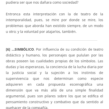
pudiera ser que nos dañara como sociedad?
Entronca esta interpretación con la de teatro de la
intemporalidad, pues, se mire por donde se mire, los
problemas que aborda han existido siempre, de un modo
u otro; y la voluntad por atajarlos, también.
[6] …SIMBÓLICO
. Por influencia de su condición de teatro
didáctico y humano, los personajes que pululan por las
obras poseen las cualidades propias de los símbolos. Las
dudas y las esperanzas, la conciencia de la lucha diaria por
la justicia social y la sujeción a los instintos de
supervivencia que nos determinan como especie
adquieren en cada propuesta escenográfica una
dimensión que va más allá de una simple finalidad
argumental, pues son pilares sobre los que se edifica el
pensamiento constructivo y combativo que da sentido al
quehacer de la compañía.