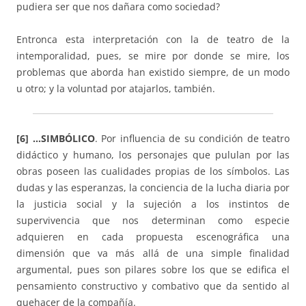
pudiera ser que nos dañara como sociedad?
Entronca esta interpretación con la de teatro de la
intemporalidad, pues, se mire por donde se mire, los
problemas que aborda han existido siempre, de un modo
u otro; y la voluntad por atajarlos, también.
[6] …SIMBÓLICO
. Por influencia de su condición de teatro
didáctico y humano, los personajes que pululan por las
obras poseen las cualidades propias de los símbolos. Las
dudas y las esperanzas, la conciencia de la lucha diaria por
la justicia social y la sujeción a los instintos de
supervivencia que nos determinan como especie
adquieren en cada propuesta escenográfica una
dimensión que va más allá de una simple finalidad
argumental, pues son pilares sobre los que se edifica el
pensamiento constructivo y combativo que da sentido al
quehacer de la compañía.