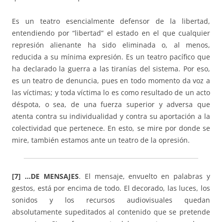
Es un teatro esencialmente defensor de la libertad,
entendiendo por “libertad” el estado en el que cualquier
represión alienante ha sido eliminada o, al menos,
reducida a su mínima expresión. Es un teatro pacífico que
ha declarado la guerra a las tiranías del sistema. Por eso,
es un teatro de denuncia, pues en todo momento da voz a
las víctimas; y toda víctima lo es como resultado de un acto
déspota, o sea, de una fuerza superior y adversa que
atenta contra su individualidad y contra su aportación a la
colectividad que pertenece. En esto, se mire por donde se
mire, también estamos ante un teatro de la opresión.
[7] …DE MENSAJES
. El mensaje, envuelto en palabras y
gestos, está por encima de todo. El decorado, las luces, los
sonidos y los recursos audiovisuales quedan
absolutamente supeditados al contenido que se pretende