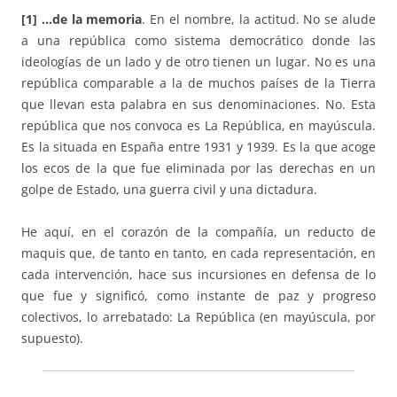
[1] …de la memoria
. En el nombre, la actitud. No se alude
a una república como sistema democrático donde las
ideologías de un lado y de otro tienen un lugar. No es una
república comparable a la de muchos países de la Tierra
que llevan esta palabra en sus denominaciones. No. Esta
república que nos convoca es La República, en mayúscula.
Es la situada en España entre 1931 y 1939. Es la que acoge
los ecos de la que fue eliminada por las derechas en un
golpe de Estado, una guerra civil y una dictadura.
He aquí, en el corazón de la compañía, un reducto de
maquis que, de tanto en tanto, en cada representación, en
cada intervención, hace sus incursiones en defensa de lo
que fue y significó, como instante de paz y progreso
colectivos, lo arrebatado: La República (en mayúscula, por
supuesto).