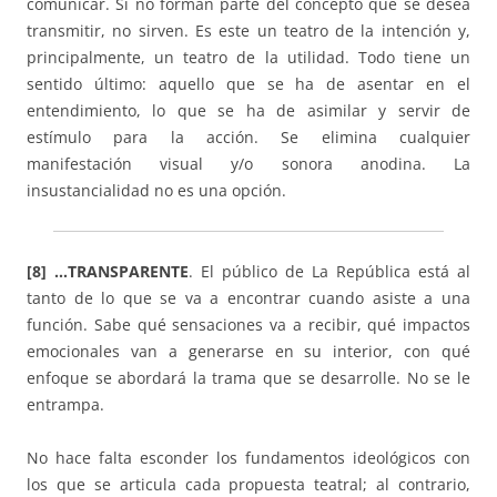
comunicar. Si no forman parte del concepto que se desea
transmitir, no sirven. Es este un teatro de la intención y,
principalmente, un teatro de la utilidad. Todo tiene un
sentido último: aquello que se ha de asentar en el
entendimiento, lo que se ha de asimilar y servir de
estímulo para la acción. Se elimina cualquier
manifestación visual y/o sonora anodina. La
insustancialidad no es una opción.
[8] …TRANSPARENTE
. El público de La República está al
tanto de lo que se va a encontrar cuando asiste a una
función. Sabe qué sensaciones va a recibir, qué impactos
emocionales van a generarse en su interior, con qué
enfoque se abordará la trama que se desarrolle. No se le
entrampa.
No hace falta esconder los fundamentos ideológicos con
los que se articula cada propuesta teatral; al contrario,