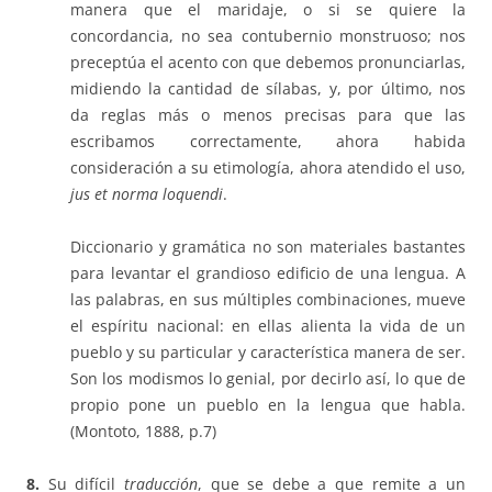
manera que el maridaje, o si se quiere la
concordancia, no sea contubernio monstruoso; nos
preceptúa el acento con que debemos pronunciarlas,
midiendo la cantidad de sílabas, y, por último, nos
da reglas más o menos precisas para que las
escribamos correctamente, ahora habida
consideración a su etimología, ahora atendido el uso,
jus et norma loquendi
.
Diccionario y gramática no son materiales bastantes
para levantar el grandioso edificio de una lengua. A
las palabras, en sus múltiples combinaciones, mueve
el espíritu nacional: en ellas alienta la vida de un
pueblo y su particular y característica manera de ser.
Son los modismos lo genial, por decirlo así, lo que de
propio pone un pueblo en la lengua que habla.
(Montoto, 1888, p.7)
8.
Su difícil
traducción
, que se debe a que remite a un