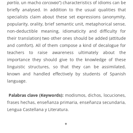
partía
, un macho
corcovao
”) characteristics of idioms can be
briefly analysed. In addition to the usual qualities that
specialists claim about these set expressions (anonymity,
popularity, orality, brief semantic unit, metaphorical sense,
non-deductible meaning, idiomaticity and difficulty for
their translation) two other ones should be added (attitude
and comfort). All of them compose a kind of decalogue for
teachers to raise awareness ultimately about the
importance they should give to the knowledge of these
linguistic structures, so that they can be assimilated,
known and handled effectively by students of Spanish
language.
Palabras clave (Keywords):
modismos, dichos, locuciones,
frases hechas, enseñanza primaria, enseñanza secundaria,
Lengua Castellana y Literatura.
+