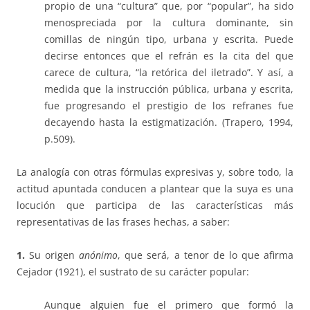
propio de una “cultura” que, por “popular”, ha sido
menospreciada por la cultura dominante, sin
comillas de ningún tipo, urbana y escrita. Puede
decirse entonces que el refrán es la cita del que
carece de cultura, “la retórica del iletrado”. Y así, a
medida que la instrucción pública, urbana y escrita,
fue progresando el prestigio de los refranes fue
decayendo hasta la estigmatización. (Trapero, 1994,
p.509).
La analogía con otras fórmulas expresivas y, sobre todo, la
actitud apuntada conducen a plantear que la suya es una
locución que participa de las características más
representativas de las frases hechas, a saber:
1.
Su origen
anónimo
, que será, a tenor de lo que afirma
Cejador (1921), el sustrato de su carácter popular:
Aunque alguien fue el primero que formó la