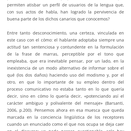
permiten atisbar un perfil de usuarios de la lengua que,
con sus actos de habla, han logrado la pervivencia de
buena parte de los dichos canarios que conocemos?
Entre tanto desconocimiento, una certeza, vinculada en
este caso con el cómo: el hablante adoptaba siempre una
actitud tan sentenciosa y contundente en la formulación
de la frase de marras, perceptible por el tono que
empleaba, que era inevitable pensar, por un lado, en la
inexistencia de un modo alternativo de informar sobre el
qué (los dos daños) haciendo uso del modismo y, por el
otro, en que lo importante de su empleo dentro del
proceso comunicativo no estaba tanto en lo que quería
decir, sino en cómo lo quería decir, «potenciando así el
carácter ambiguo y polivalente del mensaje» (Barsanti,
2006, p.200). Pensemos ahora en esa muesca que queda
marcada en la conciencia lingüística de los receptores
cuando un enunciado como el que nos ocupa se deja caer