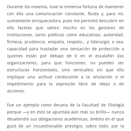
Durante los noventa, tuve la inmensa fortuna de mantener
con ella una comunicación constante, fluida y, para mí,
sumamente enriquecedora, pues me permitió descubrir en
ella facetas que valoro mucho en los gestores de
instituciones, tanto políticas como educativas: autoridad,
firmeza, prudencia, empatía, respeto… y liderazgo; o sea,
capacidad para trasladar una sensación de protección a
quienes están por debajo de ti en el escalafón (las
organizaciones, para que funcionen, no pueden ser
estructuras horizontales, sino verticales) sin que ello
implique una actitud conducente a la anulación o el
impedimento para la expresión libre de ideas o de
acciones.
Fue un ejemplo como decana de la Facultad de Filología
porque —y en esto se apuntala aún más su brillo— nunca
desatendió sus obligaciones académicas, ámbito en el que
gozó de un incuestionable prestigio, sobre todo, por la