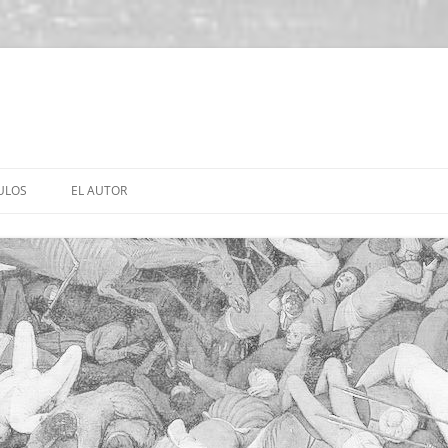
ULOS
EL AUTOR