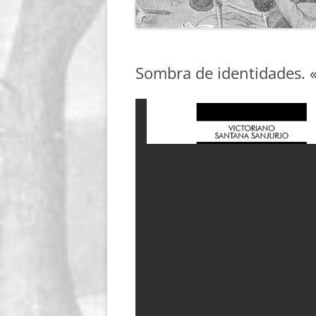
Sombra de identidades. «