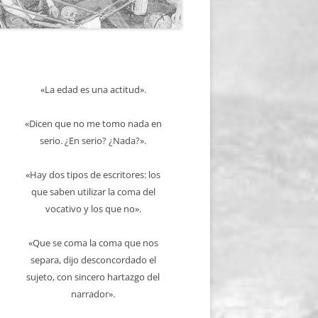
«La edad es una actitud».
«Dicen que no me tomo nada en
serio. ¿En serio? ¿Nada?».
«Hay dos tipos de escritores: los
que saben utilizar la coma del
vocativo y los que no».
«Que se coma la coma que nos
separa, dijo desconcordado el
sujeto, con sincero hartazgo del
narrador».