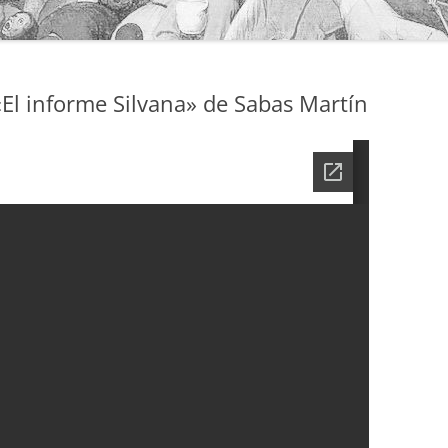
El informe Silvana» de Sabas Martín