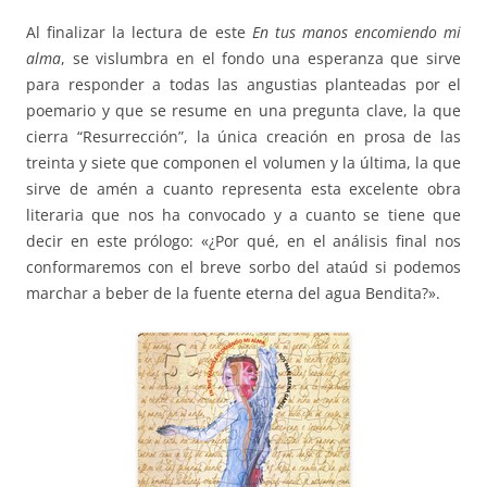
Al finalizar la lectura de este
En tus manos encomiendo
mi
alma
, se vislumbra en el fondo una esperanza que sirve
para responder a todas las angustias planteadas por el
poemario y que se resume en una pregunta clave, la que
cierra “Resurrección”, la única creación en prosa de las
treinta y siete que componen el volumen y la última, la que
sirve de amén a cuanto representa esta excelente obra
literaria que nos ha convocado y a cuanto se tiene que
decir en este prólogo: «¿Por qué, en el análisis final nos
conformaremos con el breve sorbo del ataúd si podemos
marchar a beber de la fuente eterna del agua Bendita?».