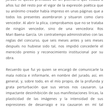
años luz del resto por el vigor de la expresión poética que
su anónimo creador había impreso en unas páginas que a
todos los presentes asombraron y situaron como claro
vencedor. Al abrir la plica, comprobamos que no se trataba
de ningún vencedor, sino de una vencedora: Ros
Mari Baena García. Un contratiempo administrativo con las
reglas del concurso, que seis meses antes y seis meses
después no hubiese sido tal, nos impidió concederle el
merecido premio y reconocimiento institucional por su
obra.
Recuerdo que fui yo quien se encargó de comunicarle la
mala noticia e informarle, en nombre del jurado, así, en
general, y, sobre todo, en el mío propio, de la profunda y
grata perturbación que sus versos nos causaron. La
impactante desinhibición de sus manifestaciones líricas, la
plasticidad de las imágenes y la intensidad de sus
expresiones de desarraigo e ira causaron en mí tal