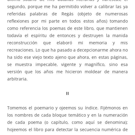
segundo, porque me ha permitido volver a calibrar las ya
referidas palabras de Regás (objeto de numerosas
reflexiones por mi parte en todos estos años) tomando
como referencia los poemas de este libro, que mantienen
todavía el espíritu de entonces y destruyen la manida
reconstrucción que elaboró mi memoria y mis
recreaciones. Lo que ha pasado a decepcionarme ahora no
ha sido ese viejo texto ajeno que ahora, en estas páginas,
se muestra impecable, vigente y magnífico, sino esa
versión que los años me hicieron moldear de manera
arbitraria.
II
Tomemos el poemario y ojeemos su índice. Fijémonos en
los nombres de cada bloque temático y en la numeración
de cada poema (o capítulo, como aquí se denomina);
hojeemos el libro para detectar la secuencia numérica de