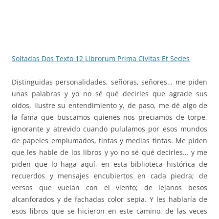
Soltadas Dos Texto 12 Librorum Prima Civitas Et Sedes
Distinguidas personalidades, señoras, señores… me piden
unas palabras y yo no sé qué decirles que agrade sus
oídos, ilustre su entendimiento y, de paso, me dé algo de
la fama que buscamos quienes nos preciamos de torpe,
ignorante y atrevido cuando pululamos por esos mundos
de papeles emplumados, tintas y medias tintas. Me piden
que les hable de los libros y yo no sé qué decirles… y me
piden que lo haga aquí, en esta biblioteca histórica de
recuerdos y mensajes encubiertos en cada piedra; de
versos que vuelan con el viento; de lejanos besos
alcanforados y de fachadas color sepia. Y les hablaría de
esos libros que se hicieron en este camino, de las veces