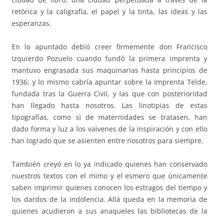
retórica y la caligrafía, el papel y la tinta, las ideas y las
esperanzas.
En lo apuntado debió creer firmemente don Francisco
Izquierdo Pozuelo cuando fundó la primera imprenta y
mantuvo engrasada sus maquinarias hasta principios de
1936; y lo mismo cabría apuntar sobre la Imprenta Telde,
fundada tras la Guerra Civil, y las que con posterioridad
han llegado hasta nosotros. Las linotipias de estas
tipografías, como si de maternidades se tratasen, han
dado forma y luz a los vaivenes de la inspiración y con ello
han logrado que se asienten entre nosotros para siempre.
También creyó en lo ya indicado quienes han conservado
nuestros textos con el mimo y el esmero que únicamente
saben imprimir quienes conocen los estragos del tiempo y
los dardos de la indolencia. Allá queda en la memoria de
quienes acudieron a sus anaqueles las bibliotecas de la