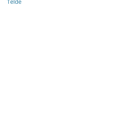
Telde