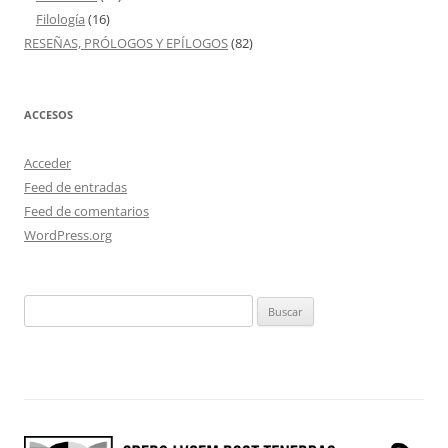
Filología
(16)
RESEÑAS, PRÓLOGOS Y EPÍLOGOS
(82)
ACCESOS
Acceder
Feed de entradas
Feed de comentarios
WordPress.org
Buscar: