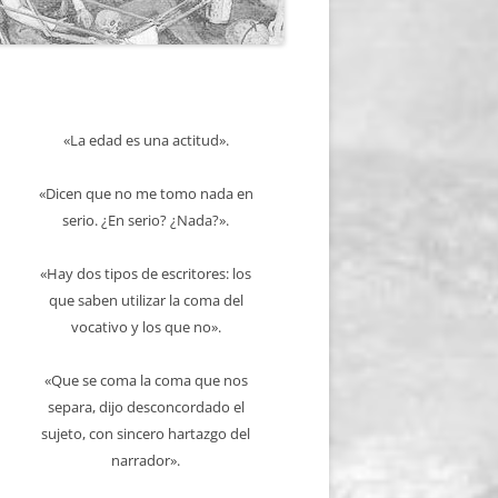
«La edad es una actitud».
«Dicen que no me tomo nada en
serio. ¿En serio? ¿Nada?».
«Hay dos tipos de escritores: los
que saben utilizar la coma del
vocativo y los que no».
«Que se coma la coma que nos
separa, dijo desconcordado el
sujeto, con sincero hartazgo del
narrador».