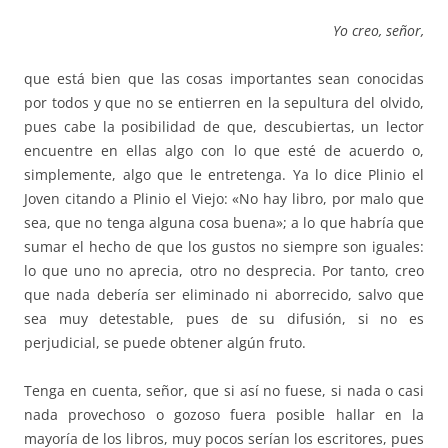
Yo creo, señor,
que está bien que las cosas importantes sean conocidas
por todos y que no se entierren en la sepultura del olvido,
pues cabe la posibilidad de que, descubiertas, un lector
encuentre en ellas algo con lo que esté de acuerdo o,
simplemente, algo que le entretenga. Ya lo dice Plinio el
Joven citando a Plinio el Viejo: «No hay libro, por malo que
sea, que no tenga alguna cosa buena»; a lo que habría que
sumar el hecho de que los gustos no siempre son iguales:
lo que uno no aprecia, otro no desprecia. Por tanto, creo
que nada debería ser eliminado ni aborrecido, salvo que
sea muy detestable, pues de su difusión, si no es
perjudicial, se puede obtener algún fruto.
Tenga en cuenta, señor, que si así no fuese, si nada o casi
nada provechoso o gozoso fuera posible hallar en la
mayoría de los libros, muy pocos serían los escritores, pues