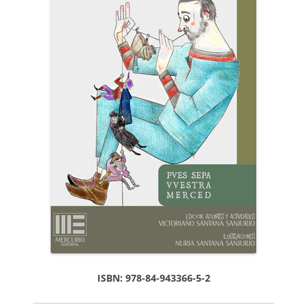
ISBN: 978-84-943366-5-2