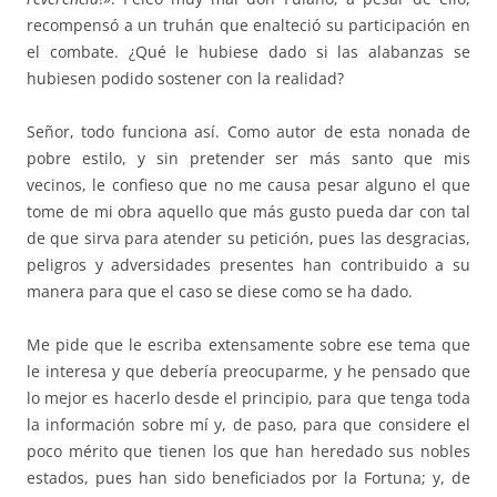
recompensó a un truhán que enalteció su participación en
el combate. ¿Qué le hubiese dado si las alabanzas se
hubiesen podido sostener con la realidad?
Señor, todo funciona así. Como autor de esta nonada de
pobre estilo, y sin pretender ser más santo que mis
vecinos, le confieso que no me causa pesar alguno el que
tome de mi obra aquello que más gusto pueda dar con tal
de que sirva para atender su petición, pues las desgracias,
peligros y adversidades presentes han contribuido a su
manera para que el caso se diese como se ha dado.
Me pide que le escriba extensamente sobre ese tema que
le interesa y que debería preocuparme, y he pensado que
lo mejor es hacerlo desde el principio, para que tenga toda
la información sobre mí y, de paso, para que considere el
poco mérito que tienen los que han heredado sus nobles
estados, pues han sido beneficiados por la Fortuna; y, de