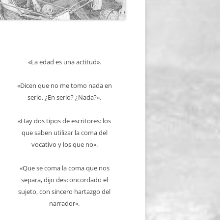
«La edad es una actitud».
«Dicen que no me tomo nada en
serio. ¿En serio? ¿Nada?».
«Hay dos tipos de escritores: los
que saben utilizar la coma del
vocativo y los que no».
«Que se coma la coma que nos
separa, dijo desconcordado el
sujeto, con sincero hartazgo del
narrador».