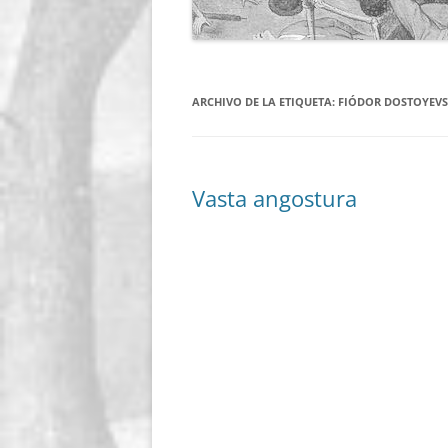
ARCHIVO DE LA ETIQUETA:
FIÓDOR DOSTOYEVS
Vasta angostura