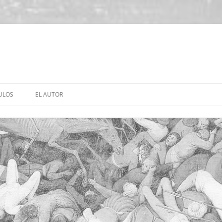
ULOS
EL AUTOR