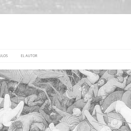
ULOS
EL AUTOR