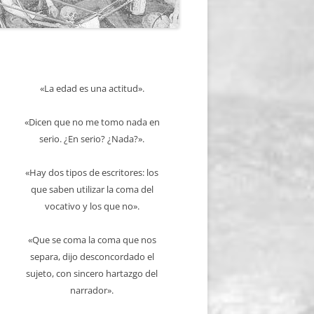
«La edad es una actitud».
«Dicen que no me tomo nada en
serio. ¿En serio? ¿Nada?».
«Hay dos tipos de escritores: los
que saben utilizar la coma del
vocativo y los que no».
«Que se coma la coma que nos
separa, dijo desconcordado el
sujeto, con sincero hartazgo del
narrador».