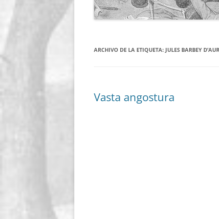
ARCHIVO DE LA ETIQUETA:
JULES BARBEY D’AU
Vasta angostura