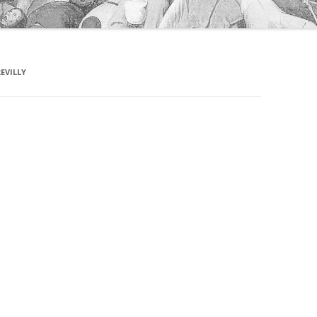
REVILLY