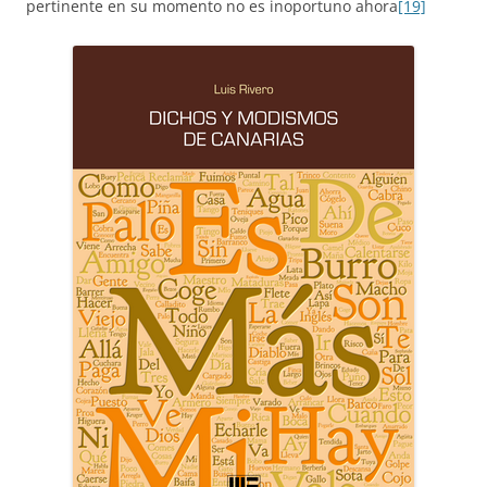
pertinente en su momento no es inoportuno ahora
[19]