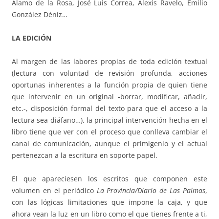
Álamo de la Rosa, José Luis Correa, Alexis Ravelo, Emilio
González Déniz…
LA EDICIÓN
Al margen de las labores propias de toda edición textual
(lectura con voluntad de revisión profunda, acciones
oportunas inherentes a la función propia de quien tiene
que intervenir en un original -borrar, modificar, añadir,
etc.-, disposición formal del texto para que el acceso a la
lectura sea diáfano…), la principal intervención hecha en el
libro tiene que ver con el proceso que conlleva cambiar el
canal de comunicación, aunque el primigenio y el actual
pertenezcan a la escritura en soporte papel.
El que apareciesen los escritos que componen este
volumen en el periódico
La Provincia/Diario de Las Palmas
,
con las lógicas limitaciones que impone la caja, y que
ahora vean la luz en un libro como el que tienes frente a ti,