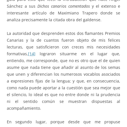
Sánchez a sus
Dichos canarios comentados
y el extenso e
interesante artículo de Maximiano Trapero donde se
analiza precisamente la citada obra del galdense.
La autoridad que desprenden estos dos flamantes Premios
Canarias y la de cuantos fueron objeto de mis felices
lecturas, que satisficieron con creces mis necesidades
formativas,
[14]
lograron situarme en el lugar que,
entiendo, me corresponde, que no es otro que el de quien
asume que nada tiene que añadir al asunto de los semas
que unen y diferencian los numerosos vocablos asociados
a expresiones fijas de la lengua; y que, en consecuencia,
como nada puede aportar a la cuestión que sea mejor que
el silencio, lo ideal es que no entre donde ni la prudencia
ni el sentido común se muestran dispuestas al
acompañamiento.
En segundo lugar, porque desde que me propuse