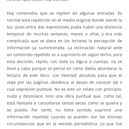
Hay contenidos que se repiten en algunas entradas. Es
normal esta repetición en el medio original donde vieron la
luz, pues entre dos expresiones podía haber una distancia
temporal de muchas semanas, meses o años, y era más
complicada que se diera en los lectores la percepción de
información ya suministrada. La inclinación natural ante
un contenido repetido es a suprimirlo en algún dicho, pero
esta decisión, repito, con toda su lógica a cuestas, no se
llevó a cabo porque se pensó en cómo debía abordarse la
lectura de este libro: con libertad absoluta para que el
viaje por las páginas obedezca al deseo de conocer tal o
cual expresión puntual. No es este un relato con principio,
nudo y desenlace, sino una obra puntual que, como tal,
está llamada a consultarse tantas veces como se quiera y
se pueda. Por tanto, no tiene sentido suprimir una
información repetida cuando se pueden dar las mismas
circunstancias que en la versión periodística. Lo que fue