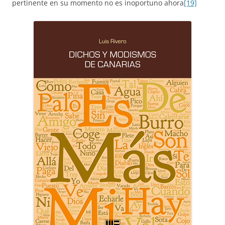
pertinente en su momento no es inoportuno ahora
[19]