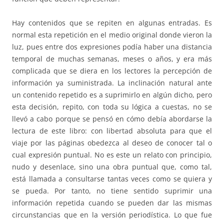
Hay contenidos que se repiten en algunas entradas. Es
normal esta repetición en el medio original donde vieron la
luz, pues entre dos expresiones podía haber una distancia
temporal de muchas semanas, meses o años, y era más
complicada que se diera en los lectores la percepción de
información ya suministrada. La inclinación natural ante
un contenido repetido es a suprimirlo en algún dicho, pero
esta decisión, repito, con toda su lógica a cuestas, no se
llevó a cabo porque se pensó en cómo debía abordarse la
lectura de este libro: con libertad absoluta para que el
viaje por las páginas obedezca al deseo de conocer tal o
cual expresión puntual. No es este un relato con principio,
nudo y desenlace, sino una obra puntual que, como tal,
está llamada a consultarse tantas veces como se quiera y
se pueda. Por tanto, no tiene sentido suprimir una
información repetida cuando se pueden dar las mismas
circunstancias que en la versión periodística. Lo que fue