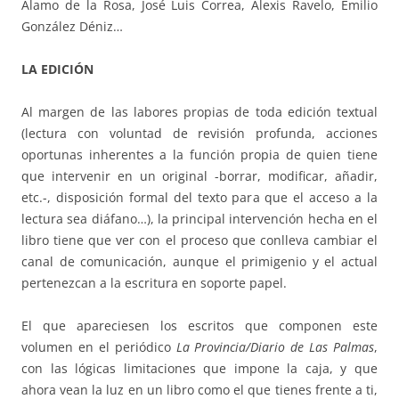
Álamo de la Rosa, José Luis Correa, Alexis Ravelo, Emilio
González Déniz…
LA EDICIÓN
Al margen de las labores propias de toda edición textual
(lectura con voluntad de revisión profunda, acciones
oportunas inherentes a la función propia de quien tiene
que intervenir en un original -borrar, modificar, añadir,
etc.-, disposición formal del texto para que el acceso a la
lectura sea diáfano…), la principal intervención hecha en el
libro tiene que ver con el proceso que conlleva cambiar el
canal de comunicación, aunque el primigenio y el actual
pertenezcan a la escritura en soporte papel.
El que apareciesen los escritos que componen este
volumen en el periódico
La Provincia/Diario de Las Palmas
,
con las lógicas limitaciones que impone la caja, y que
ahora vean la luz en un libro como el que tienes frente a ti,