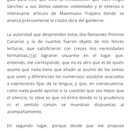
Sánchez a sus
Dichos canarios comentados
y el extenso e
interesante artículo de Maximiano Trapero donde se
analiza precisamente la citada obra del galdense.
La autoridad que desprenden estos dos flamantes Premios
Canarias y la de cuantos fueron objeto de mis felices
lecturas, que satisficieron con creces mis necesidades
formativas,
[14]
lograron situarme en el lugar que,
entiendo, me corresponde, que no es otro que el de quien
asume que nada tiene que añadir al asunto de los semas
que unen y diferencian los numerosos vocablos asociados
a expresiones fijas de la lengua; y que, en consecuencia,
como nada puede aportar a la cuestión que sea mejor que
el silencio, lo ideal es que no entre donde ni la prudencia
ni el sentido común se muestran dispuestas al
acompañamiento.
En segundo lugar, porque desde que me propuse