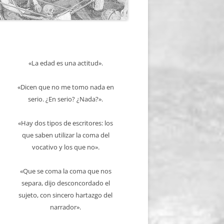
«La edad es una actitud».
«Dicen que no me tomo nada en
serio. ¿En serio? ¿Nada?».
«Hay dos tipos de escritores: los
que saben utilizar la coma del
vocativo y los que no».
«Que se coma la coma que nos
separa, dijo desconcordado el
sujeto, con sincero hartazgo del
narrador».