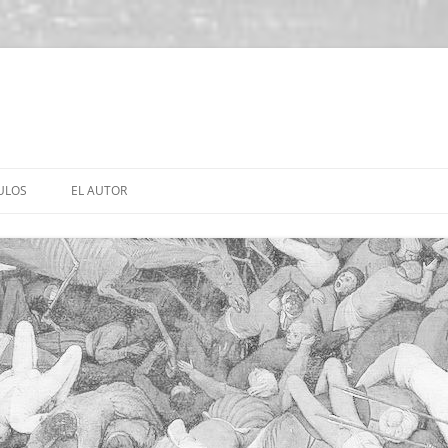
ULOS
EL AUTOR