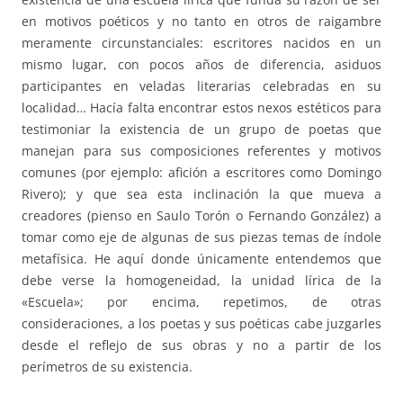
en motivos poéticos y no tanto en otros de raigambre
meramente circunstanciales: escritores nacidos en un
mismo lugar, con pocos años de diferencia, asiduos
participantes en veladas literarias celebradas en su
localidad… Hacía falta encontrar estos nexos estéticos para
testimoniar la existencia de un grupo de poetas que
manejan para sus composiciones referentes y motivos
comunes (por ejemplo: afición a escritores como Domingo
Rivero); y que sea esta inclinación la que mueva a
creadores (pienso en Saulo Torón o Fernando González) a
tomar como eje de algunas de sus piezas temas de índole
metafísica. He aquí donde únicamente entendemos que
debe verse la homogeneidad, la unidad lírica de la
«Escuela»; por encima, repetimos, de otras
consideraciones, a los poetas y sus poéticas cabe juzgarles
desde el reflejo de sus obras y no a partir de los
perímetros de su existencia.