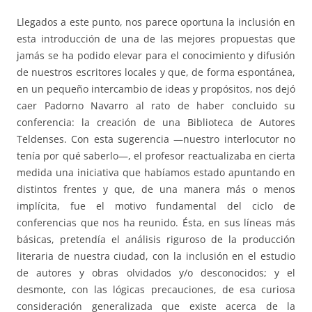
Llegados a este punto, nos parece oportuna la inclusión en
esta introducción de una de las mejores propuestas que
jamás se ha podido elevar para el conocimiento y difusión
de nuestros escritores locales y que, de forma espontánea,
en un pequeño intercambio de ideas y propósitos, nos dejó
caer Padorno Navarro al rato de haber concluido su
conferencia: la creación de una Biblioteca de Autores
Teldenses. Con esta sugerencia —nuestro interlocutor no
tenía por qué saberlo—, el profesor reactualizaba en cierta
medida una iniciativa que habíamos estado apuntando en
distintos frentes y que, de una manera más o menos
implícita, fue el motivo fundamental del ciclo de
conferencias que nos ha reunido. Ésta, en sus líneas más
básicas, pretendía el análisis riguroso de la producción
literaria de nuestra ciudad, con la inclusión en el estudio
de autores y obras olvidados y/o desconocidos; y el
desmonte, con las lógicas precauciones, de esa curiosa
consideración generalizada que existe acerca de la