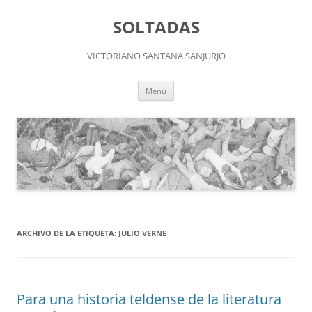
Saltar
al
SOLTADAS
contenido
VICTORIANO SANTANA SANJURJO
Menú
ARCHIVO DE LA ETIQUETA:
JULIO VERNE
Para una historia teldense de la literatura