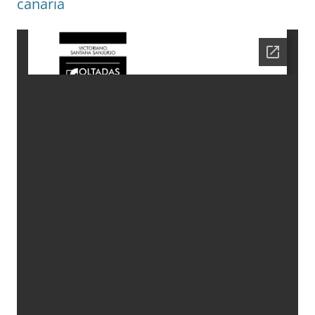
canaria