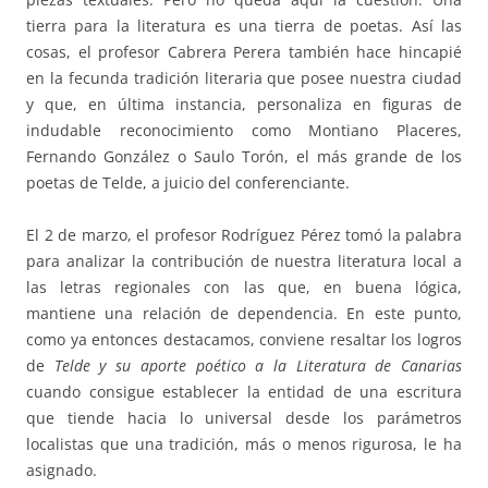
tierra para la literatura es una tierra de poetas. Así las
cosas, el profesor Cabrera Perera también hace hincapié
en la fecunda tradición literaria que posee nuestra ciudad
y que, en última instancia, personaliza en figuras de
indudable reconocimiento como Montiano Placeres,
Fernando González o Saulo Torón, el más grande de los
poetas de Telde, a juicio del conferenciante.
El 2 de marzo, el profesor Rodríguez Pérez tomó la palabra
para analizar la contribución de nuestra literatura local a
las letras regionales con las que, en buena lógica,
mantiene una relación de dependencia. En este punto,
como ya entonces destacamos, conviene resaltar los logros
de
Telde y su aporte poético a la Literatura de Canarias
cuando consigue establecer la entidad de una escritura
que tiende hacia lo universal desde los parámetros
localistas que una tradición, más o menos rigurosa, le ha
asignado.