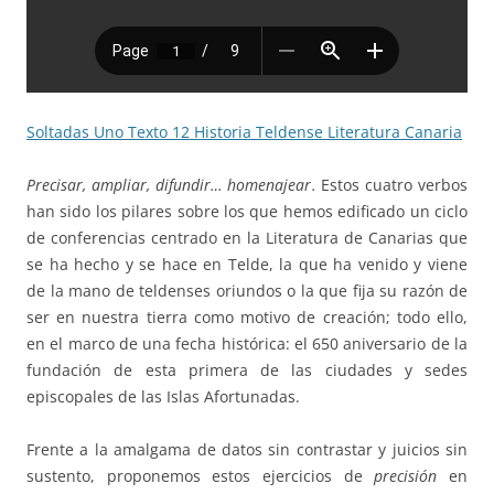
Soltadas Uno Texto 12 Historia Teldense Literatura Canaria
Precisar, ampliar, difundir… homenajear.
Estos cuatro verbos
han sido los pilares sobre los que hemos edificado un ciclo
de conferencias centrado en la Literatura de Canarias que
se ha hecho y se hace en Telde, la que ha venido y viene
de la mano de teldenses oriundos o la que fija su razón de
ser en nuestra tierra como motivo de creación; todo ello,
en el marco de una fecha histórica: el 650 aniversario de la
fundación de esta primera de las ciudades y sedes
episcopales de las Islas Afortunadas.
Frente a la amalgama de datos sin contrastar y juicios sin
sustento, proponemos estos ejercicios de
precisión
en