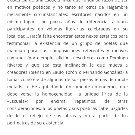
en motivos poéticos y no tanto en otros de raigambre
meramente circunstanciales: escritores nacidos en un
mismo lugar, con pocos años de diferencia, asiduos
participantes en veladas literarias celebradas en su
localidad… Hacía falta encontrar estos nexos estéticos para
testimoniar la existencia de un grupo de poetas que
manejan para sus composiciones referentes y motivos
comunes (por ejemplo: afición a escritores como Domingo
Rivero); y que sea esta inclinación la que mueva a
creadores (pienso en Saulo Torón o Fernando González) a
tomar como eje de algunas de sus piezas temas de índole
metafísica. He aquí donde únicamente entendemos que
debe verse la homogeneidad, la unidad lírica de la
«Escuela»; por encima, repetimos, de otras
consideraciones, a los poetas y sus poéticas cabe juzgarles
desde el reflejo de sus obras y no a partir de los
perímetros de su existencia.