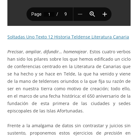
Soltadas Uno Texto 12 Historia Teldense Literatura Canaria
Precisar, ampliar, difundir… homenajear.
Estos cuatro verbos
han sido los pilares sobre los que hemos edificado un ciclo
de conferencias centrado en la Literatura de Canarias que
se ha hecho y se hace en Telde, la que ha venido y viene
de la mano de teldenses oriundos o la que fija su razón de
ser en nuestra tierra como motivo de creación; todo ello,
en el marco de una fecha histórica: el 650 aniversario de la
fundación de esta primera de las ciudades y sedes
episcopales de las Islas Afortunadas.
Frente a la amalgama de datos sin contrastar y juicios sin
sustento, proponemos estos ejercicios de
precisión
en