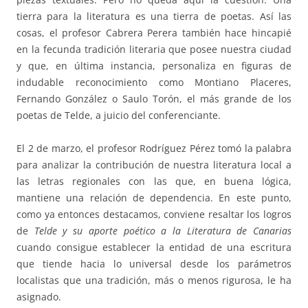
tierra para la literatura es una tierra de poetas. Así las
cosas, el profesor Cabrera Perera también hace hincapié
en la fecunda tradición literaria que posee nuestra ciudad
y que, en última instancia, personaliza en figuras de
indudable reconocimiento como Montiano Placeres,
Fernando González o Saulo Torón, el más grande de los
poetas de Telde, a juicio del conferenciante.
El 2 de marzo, el profesor Rodríguez Pérez tomó la palabra
para analizar la contribución de nuestra literatura local a
las letras regionales con las que, en buena lógica,
mantiene una relación de dependencia. En este punto,
como ya entonces destacamos, conviene resaltar los logros
de
Telde y su aporte poético a la Literatura de Canarias
cuando consigue establecer la entidad de una escritura
que tiende hacia lo universal desde los parámetros
localistas que una tradición, más o menos rigurosa, le ha
asignado.