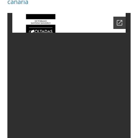
canaria