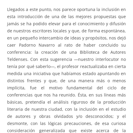
Llegados a este punto, nos parece oportuna la inclusión en
esta introducción de una de las mejores propuestas que
jamás se ha podido elevar para el conocimiento y difusión
de nuestros escritores locales y que, de forma espontánea,
en un pequeño intercambio de ideas y propósitos, nos dejó
caer Padorno Navarro al rato de haber concluido su
conferencia: la creación de una Biblioteca de Autores
Teldenses. Con esta sugerencia —nuestro interlocutor no
tenía por qué saberlo—, el profesor reactualizaba en cierta
medida una iniciativa que habíamos estado apuntando en
distintos frentes y que, de una manera más o menos
implícita, fue el motivo fundamental del ciclo de
conferencias que nos ha reunido. Ésta, en sus líneas más
básicas, pretendía el análisis riguroso de la producción
literaria de nuestra ciudad, con la inclusión en el estudio
de autores y obras olvidados y/o desconocidos; y el
desmonte, con las lógicas precauciones, de esa curiosa
consideración generalizada que existe acerca de la