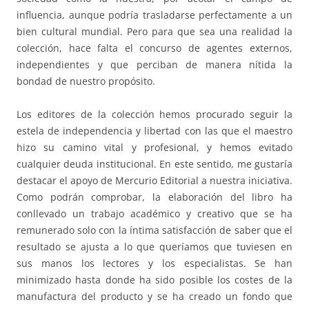
influencia, aunque podría trasladarse perfectamente a un
bien cultural mundial. Pero para que sea una realidad la
colección, hace falta el concurso de agentes externos,
independientes y que perciban de manera nítida la
bondad de nuestro propósito.
Los editores de la colección hemos procurado seguir la
estela de independencia y libertad con las que el maestro
hizo su camino vital y profesional, y hemos evitado
cualquier deuda institucional. En este sentido, me gustaría
destacar el apoyo de Mercurio Editorial a nuestra iniciativa.
Como podrán comprobar, la elaboración del libro ha
conllevado un trabajo académico y creativo que se ha
remunerado solo con la íntima satisfacción de saber que el
resultado se ajusta a lo que queríamos que tuviesen en
sus manos los lectores y los especialistas. Se han
minimizado hasta donde ha sido posible los costes de la
manufactura del producto y se ha creado un fondo que