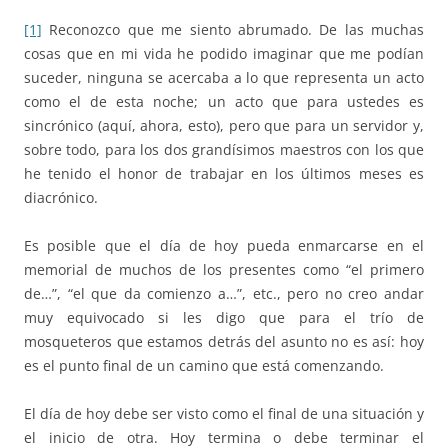
[1]
Reconozco que me siento abrumado. De las muchas
cosas que en mi vida he podido imaginar que me podían
suceder, ninguna se acercaba a lo que representa un acto
como el de esta noche; un acto que para ustedes es
sincrónico (aquí, ahora, esto), pero que para un servidor y,
sobre todo, para los dos grandísimos maestros con los que
he tenido el honor de trabajar en los últimos meses es
diacrónico.
Es posible que el día de hoy pueda enmarcarse en el
memorial de muchos de los presentes como “el primero
de…”, “el que da comienzo a…”, etc., pero no creo andar
muy equivocado si les digo que para el trío de
mosqueteros que estamos detrás del asunto no es así: hoy
es el punto final de un camino que está comenzando.
El día de hoy debe ser visto como el final de una situación y
el inicio de otra. Hoy termina o debe terminar el