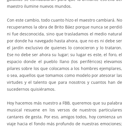
maestro ilumine nuevos mundos.
Con este cambio, todo cuanto hizo el maestro cambiará. No
recuperamos la obra de Brito Báez porque nunca se perdió
ni fue desconocida, sino que trasladamos el medio natural
por donde ha navegado hasta ahora, que no es ni debe ser
el jardín exclusivo de quienes lo conocieron y lo trataron.
Ese no debe ser ahora su lugar; su lugar es este, el foro, el
espacio donde el pueblo llano (los periféricos) elevamos
pilares sobre los que colocamos a los hombres ejemplares,
o sea, aquellos que tomamos como modelo por atesorar las
virtudes y el talento que para nosotros y cuantos han de
sucedernos quisiéramos.
Hoy hacemos más nuestro a FBB, queremos que su palabra
musical resuene en los versos de nuestros particulares
cantares de gesta. Por eso, amigos todos, hoy comienza un
viaje hacia el fondo más profundo de nuestras emociones;