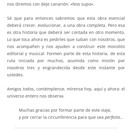
nos diremos con deje canarión: «Nos supo».
Sé que para entonces sabremos que esta obra esencial
deberá crecer, evolucionar, a una obra completa. Pero esa
es otra historia que deberá ser contada en otro momento.
Lo que toca ahora es pedirles que suban con nosotros, que
nos acompañen y nos ayuden a construir este monolito
editorial y musical. Formen parte de esta historia, de esta
ruta iniciada por muchos, asumida como misión por
nosotros tres y engrandecida desde este instante por
ustedes.
Amigos todos, contémplense, mírense hoy, aquí y ahora: el
universo entero nos observa.
Muchas gracias por formar parte de este viaje,
y por cerrar la circunferencia para que sea
perfecta
…