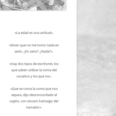
«La edad es una actitud».
«Dicen que no me tomo nada en
serio. ¿En serio? ¿Nada?».
«Hay dos tipos de escritores: los
que saben utilizar la coma del
vocativo y los que no».
«Que se coma la coma que nos
separa, dijo desconcordado el
sujeto, con sincero hartazgo del
narrador».