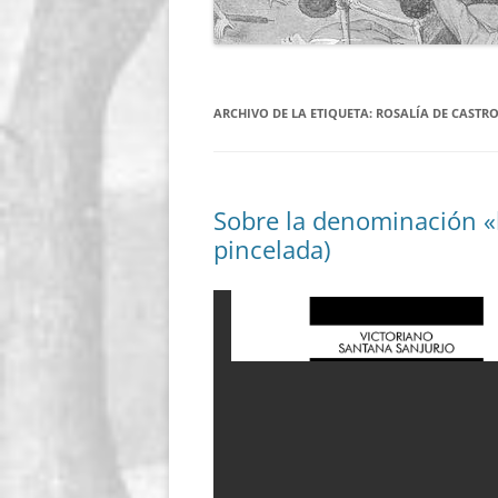
ARCHIVO DE LA ETIQUETA:
ROSALÍA DE CASTR
Sobre la denominación «
pincelada)