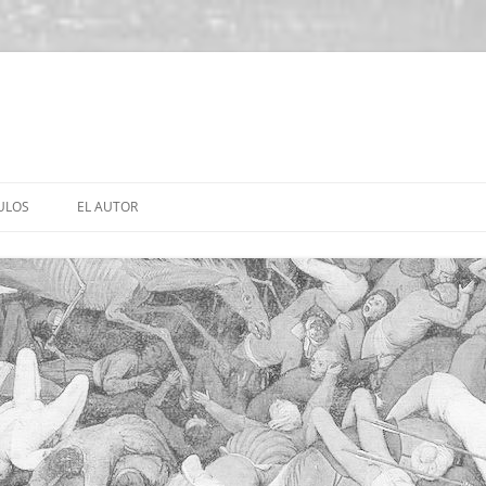
ULOS
EL AUTOR