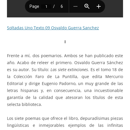
Soltadas Uno Texto 09 Osvaldo Guerra Sanchez
I
Frente a mí, dos poemarios. Ambos se han publicado este
año. Acabo de releer el primero. Osvaldo Guerra Sánchez
es su autor. Su título:
Las siete extinciones
. Es el tomo 18 de
la Colección Faro de La Puntilla, que edita Mercurio
Editorial y dirige Eugenio Padorno, un muy grande de las
letras hispanas y, en consecuencia, una incuestionable
garantía de la calidad que atesoran los títulos de esta
selecta biblioteca.
Los siete poemas que ofrece el libro, depuradísimas piezas
lingüísticas e inmejorables ejemplos de las infinitas