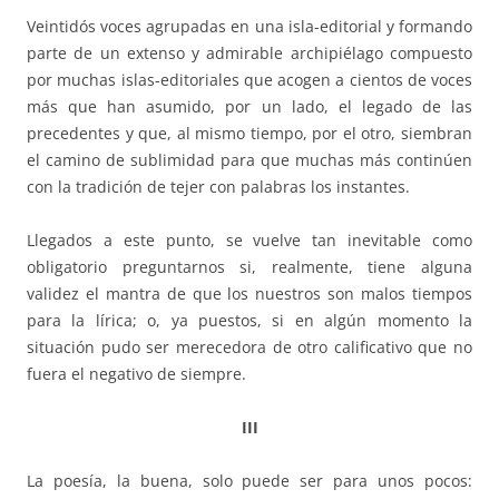
Veintidós voces agrupadas en una isla-editorial y formando
parte de un extenso y admirable archipiélago compuesto
por muchas islas-editoriales que acogen a cientos de voces
más que han asumido, por un lado, el legado de las
precedentes y que, al mismo tiempo, por el otro, siembran
el camino de sublimidad para que muchas más continúen
con la tradición de tejer con palabras los instantes.
Llegados a este punto, se vuelve tan inevitable como
obligatorio preguntarnos si, realmente, tiene alguna
validez el mantra de que los nuestros son malos tiempos
para la lírica; o, ya puestos, si en algún momento la
situación pudo ser merecedora de otro calificativo que no
fuera el negativo de siempre.
III
La poesía, la buena, solo puede ser para unos pocos: