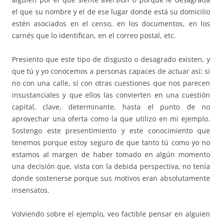
el que su nombre y el de ese lugar donde está su domicilio
estén asociados en el censo, en los documentos, en los
carnés que lo identifican, en el correo postal, etc.
Presiento que este tipo de disgusto o desagrado existen, y
que tú y yo conocemos a personas capaces de actuar así; si
no con una calle, sí con otras cuestiones que nos parecen
insustanciales y que ellos las convierten en una cuestión
capital, clave, determinante, hasta el punto de no
aprovechar una oferta como la que utilizo en mi ejemplo.
Sostengo este presentimiento y este conocimiento que
tenemos porque estoy seguro de que tanto tú como yo no
estamos al margen de haber tomado en algún momento
una decisión que, vista con la debida perspectiva, no tenía
donde sostenerse porque sus motivos eran absolutamente
insensatos.
Volviendo sobre el ejemplo, veo factible pensar en alguien