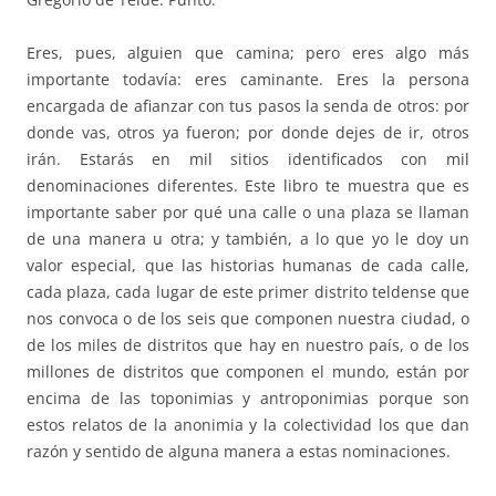
Eres, pues, alguien que camina; pero eres algo más
importante todavía: eres caminante. Eres la persona
encargada de afianzar con tus pasos la senda de otros: por
donde vas, otros ya fueron; por donde dejes de ir, otros
irán. Estarás en mil sitios identificados con mil
denominaciones diferentes. Este libro te muestra que es
importante saber por qué una calle o una plaza se llaman
de una manera u otra; y también, a lo que yo le doy un
valor especial, que las historias humanas de cada calle,
cada plaza, cada lugar de este primer distrito teldense que
nos convoca o de los seis que componen nuestra ciudad, o
de los miles de distritos que hay en nuestro país, o de los
millones de distritos que componen el mundo, están por
encima de las toponimias y antroponimias porque son
estos relatos de la anonimia y la colectividad los que dan
razón y sentido de alguna manera a estas nominaciones.