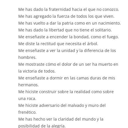
Me has dado la fraternidad hacia el que no conozco.
Me has agregado la fuerza de todos los que viven.
Me has vuelto a dar la patria como en un nacimiento.
Me has dado la libertad que no tiene el solitario.
Me enseñaste a encender la bondad, como el fuego.
Me diste la rectitud que necesita el árbol.
Me enseñaste a ver la unidad y la diferencia de los
hombres.
Me mostraste cómo el dolor de un ser ha muerto en
la victoria de todos.
Me enseñaste a dormir en las camas duras de mis
hermanos.
Me hiciste construir sobre la realidad como sobre
una roca.
Me hiciste adversario del malvado y muro del
frenético.
Me has hecho ver la claridad del mundo y la
posibilidad de la alegría.