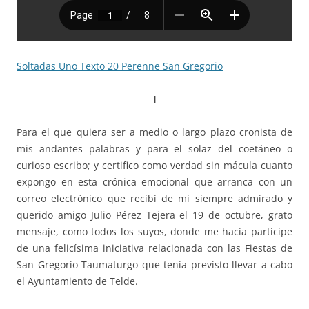
Soltadas Uno Texto 20 Perenne San Gregorio
I
Para el que quiera ser a medio o largo plazo cronista de
mis andantes palabras y para el solaz del coetáneo o
curioso escribo; y certifico como verdad sin mácula cuanto
expongo en esta crónica emocional que arranca con un
correo electrónico que recibí de mi siempre admirado y
querido amigo Julio Pérez Tejera el 19 de octubre, grato
mensaje, como todos los suyos, donde me hacía partícipe
de una felicísima iniciativa relacionada con las Fiestas de
San Gregorio Taumaturgo que tenía previsto llevar a cabo
el Ayuntamiento de Telde.