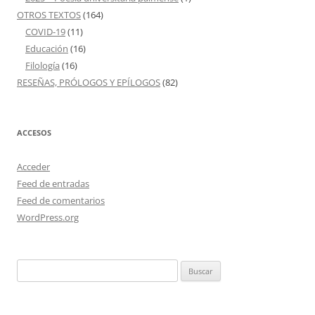
OTROS TEXTOS
(164)
COVID-19
(11)
Educación
(16)
Filología
(16)
RESEÑAS, PRÓLOGOS Y EPÍLOGOS
(82)
ACCESOS
Acceder
Feed de entradas
Feed de comentarios
WordPress.org
Buscar: