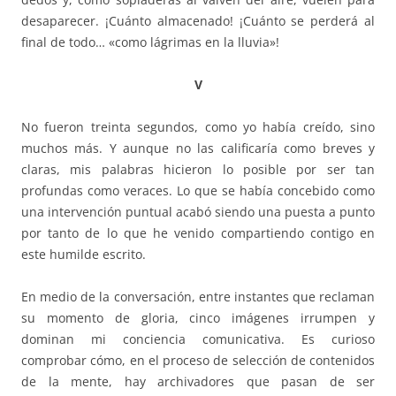
desaparecer. ¡Cuánto almacenado! ¡Cuánto se perderá al
final de todo… «como lágrimas en la lluvia»!
V
No fueron treinta segundos, como yo había creído, sino
muchos más. Y aunque no las calificaría como breves y
claras, mis palabras hicieron lo posible por ser tan
profundas como veraces. Lo que se había concebido como
una intervención puntual acabó siendo una puesta a punto
por tanto de lo que he venido compartiendo contigo en
este humilde escrito.
En medio de la conversación, entre instantes que reclaman
su momento de gloria, cinco imágenes irrumpen y
dominan mi conciencia comunicativa. Es curioso
comprobar cómo, en el proceso de selección de contenidos
de la mente, hay archivadores que pasan de ser