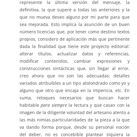
represente la última versión del mensaje, la
definitiva, la que supere a todas las anteriores y la
que no mueva deseo alguno por mi parte para que
sea mejorada. Esto implica la asunción de un buen
número licencias que, por tener como destino textos
propios, considero de aplicación más que pertinente
dada la finalidad que tiene este proyecto editorial:
alterar títulos, actualizar datos y referencias,
modificar contenidos, cambiar expresiones y
construcciones sintácticas que, sin llegar al error,
creo ahora que no son las adecuadas; detalles
variados atribuibles a un tipo atolondrado como yo y
alguno que otro que encaja en la impericia, etc. En
suma, retoques necesarios que buscan hacer
habitable
para siempre
la lectura y que casan con la
imagen de la diligente voluntad del artesano atento a
las más nimias particularidades de la pieza a la que
va dando forma porque, desde su personal noción
del deber, no es concebible plantear siquiera la