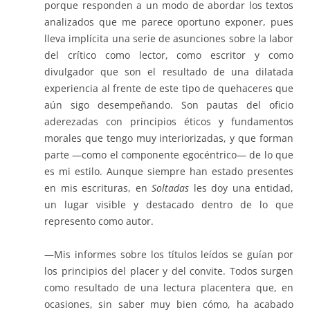
porque responden a un modo de abordar los textos
analizados que me parece oportuno exponer, pues
lleva implícita una serie de asunciones sobre la labor
del crítico como lector, como escritor y como
divulgador que son el resultado de una dilatada
experiencia al frente de este tipo de quehaceres que
aún sigo desempeñando. Son pautas del oficio
aderezadas con principios éticos y fundamentos
morales que tengo muy interiorizadas, y que forman
parte —como el componente egocéntrico— de lo que
es mi estilo. Aunque siempre han estado presentes
en mis escrituras, en
Soltadas
les doy una entidad,
un lugar visible y destacado dentro de lo que
represento como autor.
—Mis informes sobre los títulos leídos se guían por
los principios del placer y del convite. Todos surgen
como resultado de una lectura placentera que, en
ocasiones, sin saber muy bien cómo, ha acabado