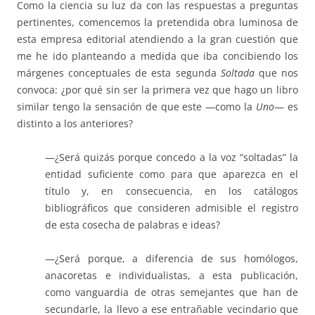
Como la ciencia su luz da con las respuestas a preguntas
pertinentes, comencemos la pretendida obra luminosa de
esta empresa editorial atendiendo a la gran cuestión que
me he ido planteando a medida que iba concibiendo los
márgenes conceptuales de esta segunda
Soltada
que nos
convoca: ¿por qué sin ser la primera vez que hago un libro
similar tengo la sensación de que este —como la
Uno
— es
distinto a los anteriores?
—¿Será quizás porque concedo a la voz “soltadas” la
entidad suficiente como para que aparezca en el
título y, en consecuencia, en los catálogos
bibliográficos que consideren admisible el registro
de esta cosecha de palabras e ideas?
—¿Será porque, a diferencia de sus homólogos,
anacoretas e individualistas, a esta publicación,
como vanguardia de otras semejantes que han de
secundarle, la llevo a ese entrañable vecindario que