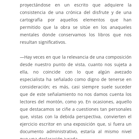
proyectándose en un escrito que adquiere la
consistencia de una crónica del disfrute y de una
cartografía por aquellos elementos que han
permitido que la obra se sitúe en los anaqueles
mentales donde conservamos los libros que nos
resultan significativos.
—Hay veces en que la relevancia de una composición
desde nuestro punto de vista, cuanto nos sujeta a
ella, no coincide con lo que algún avezado
especialista ha señalado como digno de tenerse en
consideración; es más, casi siempre suele suceder
que de este señalamiento no nos damos cuenta los
lectores del montón, como yo. En ocasiones, aquello
que destacamos se ciñe a cuestiones tan personales
que, vistas con la debida perspectiva, convierten el
ejercicio escritor en una exposición que, si fuera un
documento administrativo, estaría al mismo nivel
que una declaración jurada.