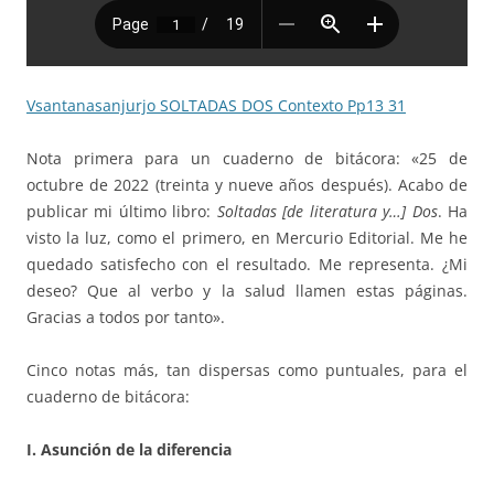
Vsantanasanjurjo SOLTADAS DOS Contexto Pp13 31
Nota primera para un cuaderno de bitácora: «25 de
octubre de 2022 (treinta y nueve años después). Acabo de
publicar mi último libro:
Soltadas [de literatura y…] Dos
. Ha
visto la luz, como el primero, en Mercurio Editorial. Me he
quedado satisfecho con el resultado. Me representa. ¿Mi
deseo? Que al verbo y la salud llamen estas páginas.
Gracias a todos por tanto».
Cinco notas más, tan dispersas como puntuales, para el
cuaderno de bitácora:
I. Asunción de la diferencia