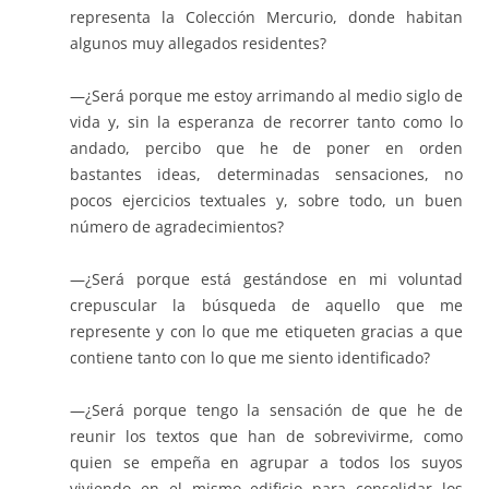
representa la Colección Mercurio, donde habitan
algunos muy allegados residentes?
—¿Será porque me estoy arrimando al medio siglo de
vida y, sin la esperanza de recorrer tanto como lo
andado, percibo que he de poner en orden
bastantes ideas, determinadas sensaciones, no
pocos ejercicios textuales y, sobre todo, un buen
número de agradecimientos?
—¿Será porque está gestándose en mi voluntad
crepuscular la búsqueda de aquello que me
represente y con lo que me etiqueten gracias a que
contiene tanto con lo que me siento identificado?
—¿Será porque tengo la sensación de que he de
reunir los textos que han de sobrevivirme, como
quien se empeña en agrupar a todos los suyos
viviendo en el mismo edificio para consolidar los