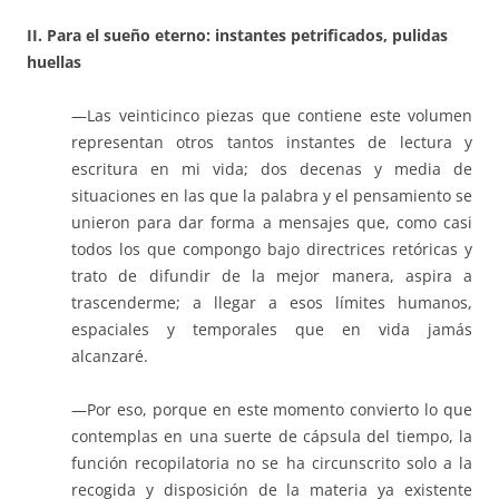
II. Para el sueño eterno: instantes petrificados, pulidas
huellas
—Las veinticinco piezas que contiene este volumen
representan otros tantos instantes de lectura y
escritura en mi vida; dos decenas y media de
situaciones en las que la palabra y el pensamiento se
unieron para dar forma a mensajes que, como casi
todos los que compongo bajo directrices retóricas y
trato de difundir de la mejor manera, aspira a
trascenderme; a llegar a esos límites humanos,
espaciales y temporales que en vida jamás
alcanzaré.
—Por eso, porque en este momento convierto lo que
contemplas en una suerte de cápsula del tiempo, la
función recopilatoria no se ha circunscrito solo a la
recogida y disposición de la materia ya existente