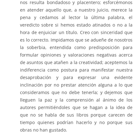
nos resulta bondadoso y placentero; esforcémonos
en atender aquello que, a nuestro juicio, merece la
pena y cedamos al lector la última palabra, el
veredicto sobre si hemos estado atinados o no a la
hora de enjuiciar un título. Creo con sinceridad que
es lo correcto. Impidamos que se adueñe de nosotros
la soberbia, entendida como predisposición para
formular opiniones y valoraciones negativas acerca
de asuntos que atañen a la creatividad; aceptemos la
indiferencia como postura para manifestar nuestra
desaprobación y para expresar una evidente
inclinación por no prestar atención alguna a lo que
consideramos que no debe tenerla; y dejemos que
lleguen la paz y la comprensión al ánimo de los
autores permitiéndoles que se hagan a la idea de
que no se habla de sus libros porque carecen de
tiempo quienes podrían hacerlo y no porque sus
obras no han gustado.