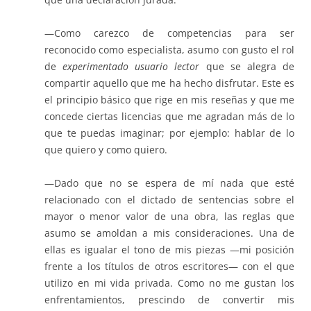
—Como carezco de competencias para ser
reconocido como especialista, asumo con gusto el rol
de
experimentado usuario lector
que se alegra de
compartir aquello que me ha hecho disfrutar. Este es
el principio básico que rige en mis reseñas y que me
concede ciertas licencias que me agradan más de lo
que te puedas imaginar; por ejemplo: hablar de lo
que quiero y como quiero.
—Dado que no se espera de mí nada que esté
relacionado con el dictado de sentencias sobre el
mayor o menor valor de una obra, las reglas que
asumo se amoldan a mis consideraciones. Una de
ellas es igualar el tono de mis piezas —mi posición
frente a los títulos de otros escritores— con el que
utilizo en mi vida privada. Como no me gustan los
enfrentamientos, prescindo de convertir mis