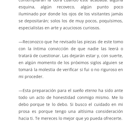
esquina, algún recoveco, algún punto poco
iluminado por donde los ojos de los visitantes jamás
se depositarán; solos los de muy pocos, poquísimos,
especialistas en arte y acuciosos curiosos.
—Reconozco que he revisado las piezas de este tomo
con la íntima convicción de que nadie las leerá o
tratará de cuestionar. Las dejarán estar y, con suerte,
en algún momento de los próximos siglos alguien se
tomará la molestia de verificar si fui o no riguroso en
mi proceder.
—Esta preparación para el
sueño eterno
ha sido ante
todo un acto de honestidad conmigo mismo. Me lo
debo porque te lo debo. Si busco el cuidado en mi
prosa es porque tengo una altísima consideración
hacia ti. Te mereces lo mejor que yo pueda ofrecerte.