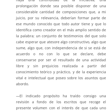
prolongación donde sea posible disponer de una
considerable cantidad de composiciones que, a mi
juicio, por su relevancia, deberían formar parte de
ese mundo conocido que todo autor tiene y que lo
identifica como creador en el más amplio sentido de
la palabra; un conjunto de testimonios del que solo
cabe esperar que atesore algo constructivo, algo que
sume, algo que, con independencia de si se está de
acuerdo o no con lo que se declare, debe
conservarse por ser el resultado de una actividad
libre y sin prejuicios realizada a partir del
conocimiento teórico y práctico, y de la experiencia
vital e intelectual que poseo sobre los asuntos que
abordo.
—El indicado propósito ha traído consigo una
revisión a fondo de los escritos que recoge el
presente volumen con el interés de que cada uno