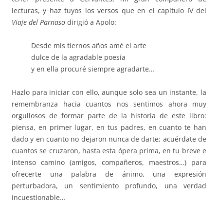
lecturas, y haz tuyos los versos que en el capítulo IV del
Viaje del Parnaso
dirigió a Apolo:
Desde mis tiernos años amé el arte
dulce de la agradable poesía
y en ella procuré siempre agradarte…
Hazlo para iniciar con ello, aunque solo sea un instante, la
remembranza hacia cuantos nos sentimos ahora muy
orgullosos de formar parte de la historia de este libro:
piensa, en primer lugar, en tus padres, en cuanto te han
dado y en cuanto no dejaron nunca de darte; acuérdate de
cuantos se cruzaron, hasta esta ópera prima, en tu breve e
intenso camino (amigos, compañeros, maestros…) para
ofrecerte una palabra de ánimo, una expresión
perturbadora, un sentimiento profundo, una verdad
incuestionable…