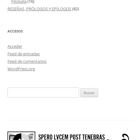
Filología
(16)
RESEÑAS, PRÓLOGOS Y EPÍLOGOS
(82)
ACCESOS
Acceder
Feed de entradas
Feed de comentarios
WordPress.org
Buscar: