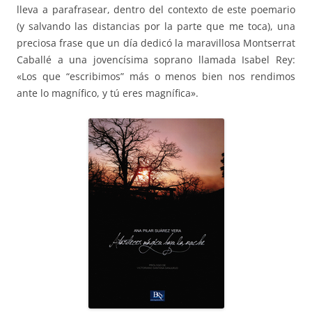
lleva a parafrasear, dentro del contexto de este poemario
(y salvando las distancias por la parte que me toca), una
preciosa frase que un día dedicó la maravillosa Montserrat
Caballé a una jovencísima soprano llamada Isabel Rey:
«Los que “escribimos” más o menos bien nos rendimos
ante lo magnífico, y tú eres magnífica».