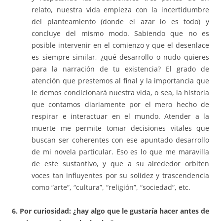
relato, nuestra vida empieza con la incertidumbre
del planteamiento (donde el azar lo es todo) y
concluye del mismo modo. Sabiendo que no es
posible intervenir en el comienzo y que el desenlace
es siempre similar, ¿qué desarrollo o nudo quieres
para la narración de tu existencia? El grado de
atención que prestemos al final y la importancia que
le demos condicionará nuestra vida, o sea, la historia
que contamos diariamente por el mero hecho de
respirar e interactuar en el mundo. Atender a la
muerte me permite tomar decisiones vitales que
buscan ser coherentes con ese apuntado desarrollo
de mi novela particular. Eso es lo que me maravilla
de este sustantivo, y que a su alrededor orbiten
voces tan influyentes por su solidez y trascendencia
como “arte”, “cultura”, “religión”, “sociedad”, etc.
6. Por curiosidad: ¿hay algo que le gustaría hacer antes de