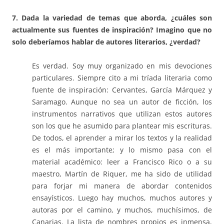
7.
Dada la variedad de temas que aborda, ¿cuáles son
actualmente sus fuentes de inspiración? Imagino que no
solo deberíamos hablar de autores literarios, ¿verdad?
Es verdad. Soy muy organizado en mis devociones
particulares. Siempre cito a mi tríada literaria como
fuente de inspiración: Cervantes, García Márquez y
Saramago. Aunque no sea un autor de ficción, los
instrumentos narrativos que utilizan estos autores
son los que he asumido para plantear mis escrituras.
De todos, el aprender a mirar los textos y la realidad
es el más importante; y lo mismo pasa con el
material académico: leer a Francisco Rico o a su
maestro, Martín de Riquer, me ha sido de utilidad
para forjar mi manera de abordar contenidos
ensayísticos. Luego hay muchos, muchos autores y
autoras por el camino, y muchos, muchísimos, de
Canarias. La lista de nombres propios es inmensa,