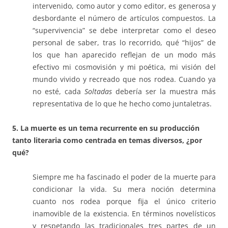
intervenido, como autor y como editor, es generosa y
desbordante el número de artículos compuestos. La
“supervivencia” se debe interpretar como el deseo
personal de saber, tras lo recorrido, qué “hijos” de
los que han aparecido reflejan de un modo más
efectivo mi cosmovisión y mi poética, mi visión del
mundo vivido y recreado que nos rodea. Cuando ya
no esté, cada
Soltadas
debería ser la muestra más
representativa de lo que he hecho como juntaletras.
5. La muerte es un tema recurrente en su producción
tanto literaria como centrada en temas diversos, ¿por
qué?
Siempre me ha fascinado el poder de la muerte para
condicionar la vida. Su mera noción determina
cuanto nos rodea porque fija el único criterio
inamovible de la existencia. En términos novelísticos
y respetando las tradicionales tres partes de un