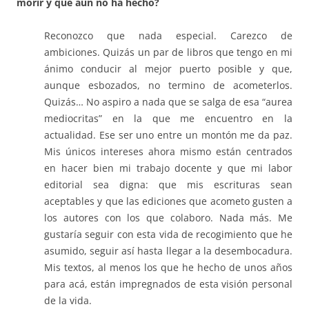
morir y que aún no ha hecho?
Reconozco que nada especial. Carezco de
ambiciones. Quizás un par de libros que tengo en mi
ánimo conducir al mejor puerto posible y que,
aunque esbozados, no termino de acometerlos.
Quizás… No aspiro a nada que se salga de esa “aurea
mediocritas” en la que me encuentro en la
actualidad. Ese ser uno entre un montón me da paz.
Mis únicos intereses ahora mismo están centrados
en hacer bien mi trabajo docente y que mi labor
editorial sea digna: que mis escrituras sean
aceptables y que las ediciones que acometo gusten a
los autores con los que colaboro. Nada más. Me
gustaría seguir con esta vida de recogimiento que he
asumido, seguir así hasta llegar a la desembocadura.
Mis textos, al menos los que he hecho de unos años
para acá, están impregnados de esta visión personal
de la vida.