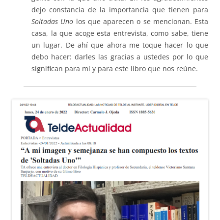
dejo constancia de la importancia que tienen para
Soltadas Uno
los que aparecen o se mencionan. Esta
casa, la que acoge esta entrevista, como sabe, tiene
un lugar. De ahí que ahora me toque hacer lo que
debo hacer: darles las gracias a ustedes por lo que
significan para mí y para este libro que nos reúne.