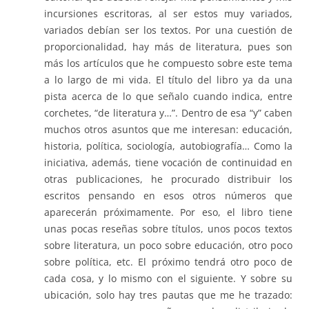
incursiones escritoras, al ser estos muy variados,
variados debían ser los textos. Por una cuestión de
proporcionalidad, hay más de literatura, pues son
más los artículos que he compuesto sobre este tema
a lo largo de mi vida. El título del libro ya da una
pista acerca de lo que señalo cuando indica, entre
corchetes, “de literatura y…”. Dentro de esa “y” caben
muchos otros asuntos que me interesan: educación,
historia, política, sociología, autobiografía… Como la
iniciativa, además, tiene vocación de continuidad en
otras publicaciones, he procurado distribuir los
escritos pensando en esos otros números que
aparecerán próximamente. Por eso, el libro tiene
unas pocas reseñas sobre títulos, unos pocos textos
sobre literatura, un poco sobre educación, otro poco
sobre política, etc. El próximo tendrá otro poco de
cada cosa, y lo mismo con el siguiente. Y sobre su
ubicación, solo hay tres pautas que me he trazado: