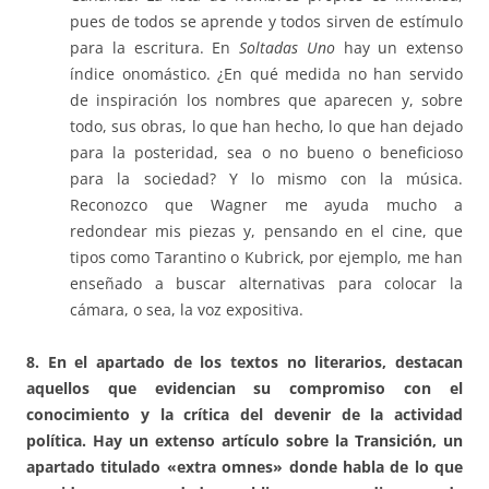
pues de todos se aprende y todos sirven de estímulo
para la escritura. En
Soltadas Uno
hay un extenso
índice onomástico. ¿En qué medida no han servido
de inspiración los nombres que aparecen y, sobre
todo, sus obras, lo que han hecho, lo que han dejado
para la posteridad, sea o no bueno o beneficioso
para la sociedad? Y lo mismo con la música.
Reconozco que Wagner me ayuda mucho a
redondear mis piezas y, pensando en el cine, que
tipos como Tarantino o Kubrick, por ejemplo, me han
enseñado a buscar alternativas para colocar la
cámara, o sea, la voz expositiva.
8. En el apartado de los textos no literarios, destacan
aquellos que evidencian su compromiso con el
conocimiento y la crítica del devenir de la actividad
política. Hay un extenso artículo sobre la Transición, un
apartado titulado «extra omnes» donde habla de lo que