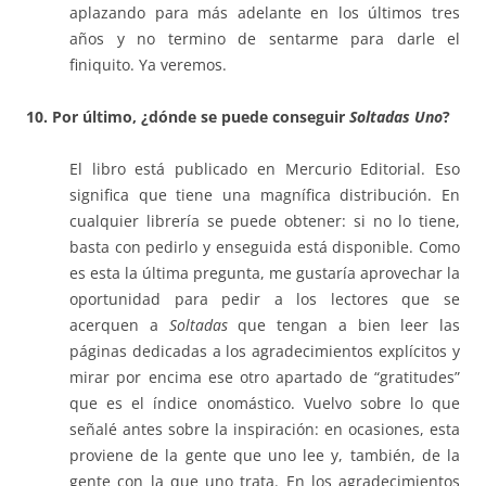
aplazando para más adelante en los últimos tres
años y no termino de sentarme para darle el
finiquito. Ya veremos.
10. Por último, ¿dónde se puede conseguir
Soltadas Uno
?
El libro está publicado en Mercurio Editorial. Eso
significa que tiene una magnífica distribución. En
cualquier librería se puede obtener: si no lo tiene,
basta con pedirlo y enseguida está disponible. Como
es esta la última pregunta, me gustaría aprovechar la
oportunidad para pedir a los lectores que se
acerquen a
Soltadas
que tengan a bien leer las
páginas dedicadas a los agradecimientos explícitos y
mirar por encima ese otro apartado de “gratitudes”
que es el índice onomástico. Vuelvo sobre lo que
señalé antes sobre la inspiración: en ocasiones, esta
proviene de la gente que uno lee y, también, de la
gente con la que uno trata. En los agradecimientos