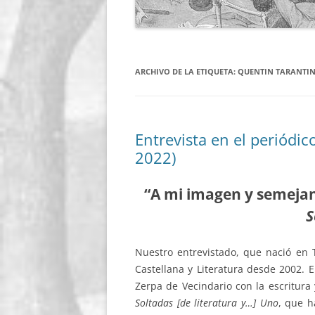
ARCHIVO DE LA ETIQUETA:
QUENTIN TARANTI
Entrevista en el periódi
2022)
“A mi imagen y semejan
S
Nuestro entrevistado, que nació en 
Castellana y Literatura desde 2002. 
Zerpa de Vecindario con la escritura 
Soltadas [de literatura y…] Uno
, que h