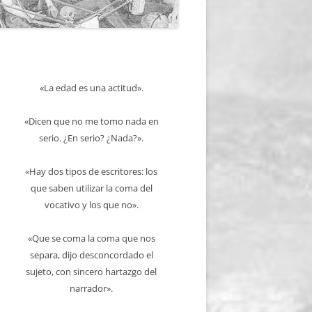
«La edad es una actitud».
«Dicen que no me tomo nada en
serio. ¿En serio? ¿Nada?».
«Hay dos tipos de escritores: los
que saben utilizar la coma del
vocativo y los que no».
«Que se coma la coma que nos
separa, dijo desconcordado el
sujeto, con sincero hartazgo del
narrador».