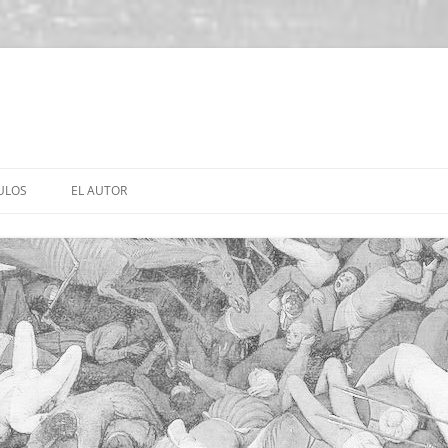
ULOS
EL AUTOR