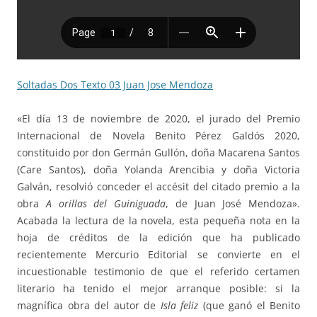
Soltadas Dos Texto 03 Juan Jose Mendoza
«El día 13 de noviembre de 2020, el jurado del Premio
Internacional de Novela Benito Pérez Galdós 2020,
constituido por don Germán Gullón, doña Macarena Santos
(Care Santos), doña Yolanda Arencibia y doña Victoria
Galván, resolvió conceder el accésit del citado premio a la
obra
A orillas del Guiniguada
, de Juan José Mendoza».
Acabada la lectura de la novela, esta pequeña nota en la
hoja de créditos de la edición que ha publicado
recientemente Mercurio Editorial se convierte en el
incuestionable testimonio de que el referido certamen
literario ha tenido el mejor arranque posible: si la
magnífica obra del autor de
Isla feliz
(que ganó el Benito