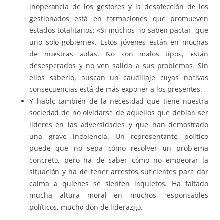
inoperancia de los gestores y la desafección de los
gestionados está en formaciones que promueven
estados totalitarios: «Si muchos no saben pactar, que
uno solo gobierne». Estos jóvenes están en muchas
de nuestras aulas. No son malos tipos, están
desesperados y no ven salida a sus problemas. Sin
ellos saberlo, buscan un caudillaje cuyas nocivas
consecuencias está de más exponer a los presentes.
Y hablo también de la necesidad que tiene nuestra
sociedad de no olvidarse de aquellos que debían ser
líderes en las adversidades y que han demostrado
una grave indolencia. Un representante político
puede que no sepa cómo resolver un problema
concreto, pero ha de saber cómo no empeorar la
situación y ha de tener arrestos suficientes para dar
calma a quienes se sienten inquietos. Ha faltado
mucha altura moral en muchos responsables
políticos, mucho don de liderazgo.