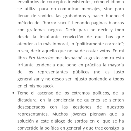
envoltorios de conceptos inexistentes; cómo el idioma
se utiliza para no comunicar mensajes, sino para
llenar de sonidos las grabadoras y hacer bueno el
método del “horror vacui” llenando páginas blancas
con grafemas negros. Decir para no decir y todo
desde la insultante convicción de que hay que
atender a lo más inmoral, lo “políticamente correcto”;
o sea, decir aquello que no ha de costar votos. En mi
libro
Pro Marcelas
me despaché a gusto contra esta
irritante tendencia que pone en práctica la mayoría
de los representantes públicos (no es justo
generalizar y no deseo ser injusto poniendo a todos
en el mismo saco).
Temo el ascenso de los extremos políticos, de la
dictadura, en la conciencia de quienes se sienten
desesperados con las gestiones de nuestros
representantes. Muchos jóvenes piensan que la
solución a este diálogo de sordos en el que se ha
convertido la política en general y que trae consigo la