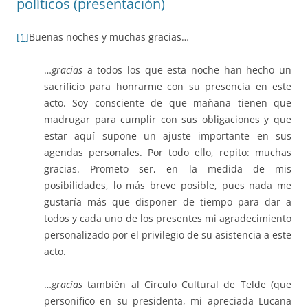
políticos (presentación)
[1]
Buenas noches y muchas gracias…
…
gracias
a todos los que esta noche han hecho un
sacrificio para honrarme con su presencia en este
acto. Soy consciente de que mañana tienen que
madrugar para cumplir con sus obligaciones y que
estar aquí supone un ajuste importante en sus
agendas personales. Por todo ello, repito: muchas
gracias. Prometo ser, en la medida de mis
posibilidades, lo más breve posible, pues nada me
gustaría más que disponer de tiempo para dar a
todos y cada uno de los presentes mi agradecimiento
personalizado por el privilegio de su asistencia a este
acto.
…
gracias
también al Círculo Cultural de Telde (que
personifico en su presidenta, mi apreciada Lucana