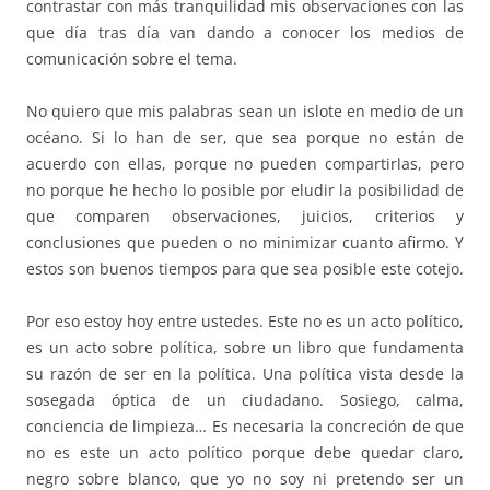
contrastar con más tranquilidad mis observaciones con las
que día tras día van dando a conocer los medios de
comunicación sobre el tema.
No quiero que mis palabras sean un islote en medio de un
océano. Si lo han de ser, que sea porque no están de
acuerdo con ellas, porque no pueden compartirlas, pero
no porque he hecho lo posible por eludir la posibilidad de
que comparen observaciones, juicios, criterios y
conclusiones que pueden o no minimizar cuanto afirmo. Y
estos son buenos tiempos para que sea posible este cotejo.
Por eso estoy hoy entre ustedes. Este no es un acto político,
es un acto sobre política, sobre un libro que fundamenta
su razón de ser en la política. Una política vista desde la
sosegada óptica de un ciudadano. Sosiego, calma,
conciencia de limpieza… Es necesaria la concreción de que
no es este un acto político porque debe quedar claro,
negro sobre blanco, que yo no soy ni pretendo ser un