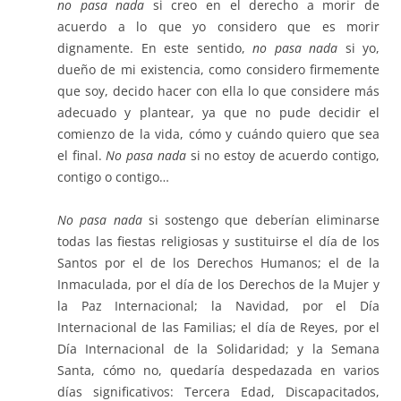
no pasa nada
si creo en el derecho a morir de
acuerdo a lo que yo considero que es morir
dignamente. En este sentido,
no pasa nada
si yo,
dueño de mi existencia, como considero firmemente
que soy, decido hacer con ella lo que considere más
adecuado y plantear, ya que no pude decidir el
comienzo de la vida, cómo y cuándo quiero que sea
el final.
No pasa nada
si no estoy de acuerdo contigo,
contigo o contigo…
No pasa nada
si sostengo que deberían eliminarse
todas las fiestas religiosas y sustituirse el día de los
Santos por el de los Derechos Humanos; el de la
Inmaculada, por el día de los Derechos de la Mujer y
la Paz Internacional; la Navidad, por el Día
Internacional de las Familias; el día de Reyes, por el
Día Internacional de la Solidaridad; y la Semana
Santa, cómo no, quedaría despedazada en varios
días significativos: Tercera Edad, Discapacitados,