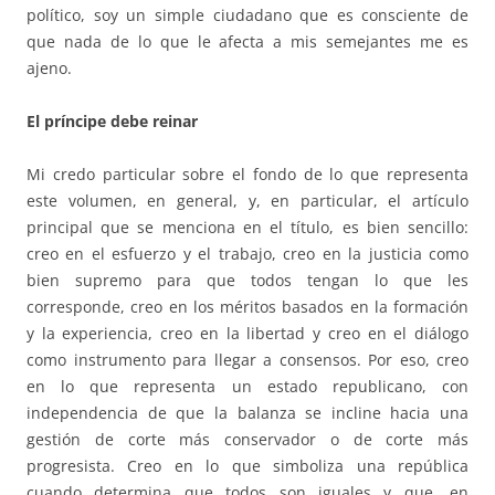
político, soy un simple ciudadano que es consciente de
que nada de lo que le afecta a mis semejantes me es
ajeno.
El príncipe debe reinar
Mi credo particular sobre el fondo de lo que representa
este volumen, en general, y, en particular, el artículo
principal que se menciona en el título, es bien sencillo:
creo en el esfuerzo y el trabajo, creo en la justicia como
bien supremo para que todos tengan lo que les
corresponde, creo en los méritos basados en la formación
y la experiencia, creo en la libertad y creo en el diálogo
como instrumento para llegar a consensos. Por eso, creo
en lo que representa un estado republicano, con
independencia de que la balanza se incline hacia una
gestión de corte más conservador o de corte más
progresista. Creo en lo que simboliza una república
cuando determina que todos son iguales y que, en