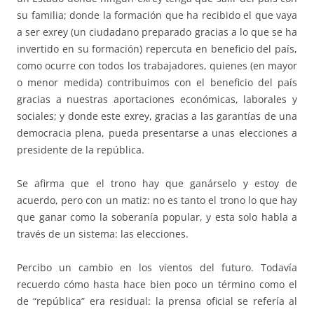
su familia; donde la formación que ha recibido el que vaya
a ser exrey (un ciudadano preparado gracias a lo que se ha
invertido en su formación) repercuta en beneficio del país,
como ocurre con todos los trabajadores, quienes (en mayor
o menor medida) contribuimos con el beneficio del país
gracias a nuestras aportaciones económicas, laborales y
sociales; y donde este exrey, gracias a las garantías de una
democracia plena, pueda presentarse a unas elecciones a
presidente de la república.
Se afirma que el trono hay que ganárselo y estoy de
acuerdo, pero con un matiz: no es tanto el trono lo que hay
que ganar como la soberanía popular, y esta solo habla a
través de un sistema: las elecciones.
Percibo un cambio en los vientos del futuro. Todavía
recuerdo cómo hasta hace bien poco un término como el
de “república” era residual: la prensa oficial se refería al