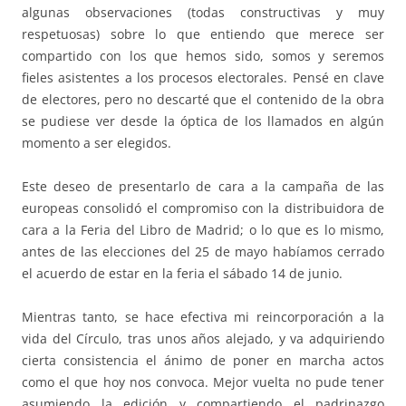
algunas observaciones (todas constructivas y muy
respetuosas) sobre lo que entiendo que merece ser
compartido con los que hemos sido, somos y seremos
fieles asistentes a los procesos electorales. Pensé en clave
de electores, pero no descarté que el contenido de la obra
se pudiese ver desde la óptica de los llamados en algún
momento a ser elegidos.
Este deseo de presentarlo de cara a la campaña de las
europeas consolidó el compromiso con la distribuidora de
cara a la Feria del Libro de Madrid; o lo que es lo mismo,
antes de las elecciones del 25 de mayo habíamos cerrado
el acuerdo de estar en la feria el sábado 14 de junio.
Mientras tanto, se hace efectiva mi reincorporación a la
vida del Círculo, tras unos años alejado, y va adquiriendo
cierta consistencia el ánimo de poner en marcha actos
como el que hoy nos convoca. Mejor vuelta no pude tener
asumiendo la edición y compartiendo el padrinazgo