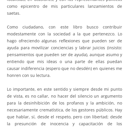
como epicentro de mis particulares lanzamientos de
saetas.
Como ciudadano, con este libro busco contribuir
modestamente con la sociedad a la que pertenezco. Lo
hago ofreciendo algunas reflexiones que pueden ser de
ayuda para movilizar conciencias y labrar juicios (insisto:
pensamientos que pueden ser de ayuda), aunque asumo y
entiendo que mis ideas o una parte de ellas puedan
causar indiferencia (espero que no desdén) en quienes me
honren con su lectura.
Lo importante, en este sentido y siempre desde mi punto
de vista, es no callar, no hacer del silencio un argumento
para la desinhibición de los profanos y la ambición, no
necesariamente crematística, de los gestores públicos. Hay
que hablar, sí, desde el respeto, pero con libertad; desde
la presunción de inocencia y capacitación de los