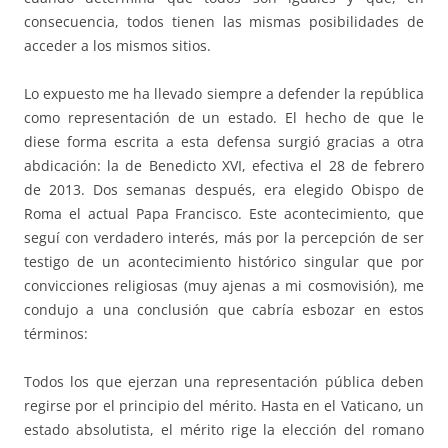
consecuencia, todos tienen las mismas posibilidades de
acceder a los mismos sitios.
Lo expuesto me ha llevado siempre a defender la república
como representación de un estado. El hecho de que le
diese forma escrita a esta defensa surgió gracias a otra
abdicación: la de Benedicto XVI, efectiva el 28 de febrero
de 2013. Dos semanas después, era elegido Obispo de
Roma el actual Papa Francisco. Este acontecimiento, que
seguí con verdadero interés, más por la percepción de ser
testigo de un acontecimiento histórico singular que por
convicciones religiosas (muy ajenas a mi cosmovisión), me
condujo a una conclusión que cabría esbozar en estos
términos:
Todos los que ejerzan una representación pública deben
regirse por el principio del mérito. Hasta en el Vaticano, un
estado absolutista, el mérito rige la elección del romano