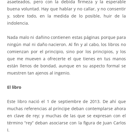
asaeteados, pero con la debida firmeza y la esperable
buena voluntad. Hay que hablar y no callar, y no consentir
y, sobre todo, en la medida de lo posible, huir de la
indolencia.
Nada malo ni dañino contienen estas páginas porque para
ningún mal ni daño nacieron. Al fin y al cabo, los libros no
comienzan por el principio, sino por los principios, y los
que me mueven a ofrecerte el que tienes en tus manos
están llenos de bondad, aunque en su aspecto formal se
muestren tan ajenos al ingenio.
El libro
Este libro nació el 1 de septiembre de 2013. De ahí que
muchas referencias al príncipe deban contemplarse ahora
en clave de rey; y muchas de las que se expresan con el
término “rey” deban asociarse con la figura de Juan Carlos
I.