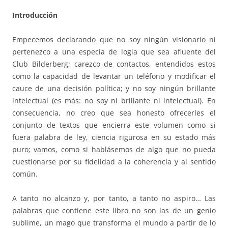
Introducción
Empecemos declarando que no soy ningún visionario ni
pertenezco a una especia de logia que sea afluente del
Club Bilderberg; carezco de contactos, entendidos estos
como la capacidad de levantar un teléfono y modificar el
cauce de una decisión política; y no soy ningún brillante
intelectual (es más: no soy ni brillante ni intelectual). En
consecuencia, no creo que sea honesto ofrecerles el
conjunto de textos que encierra este volumen como si
fuera palabra de ley, ciencia rigurosa en su estado más
puro; vamos, como si hablásemos de algo que no pueda
cuestionarse por su fidelidad a la coherencia y al sentido
común.
A tanto no alcanzo y, por tanto, a tanto no aspiro… Las
palabras que contiene este libro no son las de un genio
sublime, un mago que transforma el mundo a partir de lo