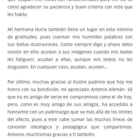
cómo agradecer su paciencia y buen criterio con este que
les habla.
Mi hermana Nuria también tiene un lugar en esta nómina
de gratitudes, pues cuentan mis humildes palabras con
sus bellas ilustraciones. Como siempre digo y ahora debo
insistir en ello: acudan a sus imágenes cuando mis textos
les fatiguen; acudan a ellas, aunque mis textos no les
disgusten. En cualquier caso, acudan, acudan…
Por último, muchas gracias al ilustre padrino que hoy me
honra con su bendición, mi apreciado Antonio Alemán. Sé
que no es amigo de verse en compromisos como el de hoy,
pero, como es muy amigo de sus amigos, ha accedido a
honrarme con un padrinazgo que va más allá de los límites
del afecto, pues a este cabe sumar las muchas líneas de
conexión ideológica y pedagógica que compartimos.
Antonio, muchísimas gracias a ti también.