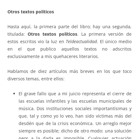
Otros textos políticos
Hasta aquí, la primera parte del libro; hay una segunda,
titulada:
Otros textos políticos
. La primera versión de
estos escritos vio la luz en
Teldeactualidad
. El único medio
en el que publico aquellos textos no adscritos
exclusivamente a mis quehaceres literarios.
Hablamos de diez artículos más breves en los que toco
diversos temas, entre ellos:
El grave fallo que a mi juicio representa el cierre de
las escuelas infantiles y las escuelas municipales de
música. Dos instituciones sociales importantísimas y
que, tal y como yo lo veo, han sido víctimas más del
desdén que de la crisis económica. Un arreglo mejor
siempre es posible; dicho de otro modo: una solución
peor a la dada es imposible. Cualquier actuación