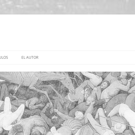
ULOS
EL AUTOR