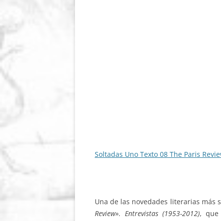
Soltadas Uno Texto 08 The Paris Revi
Una de las novedades literarias más s
Review». Entrevistas (1953-2012)
, que 