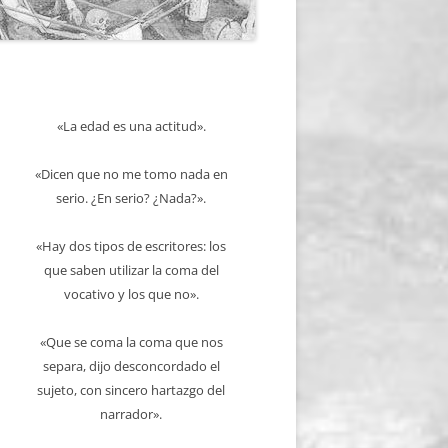
«La edad es una actitud».
«Dicen que no me tomo nada en
serio. ¿En serio? ¿Nada?».
«Hay dos tipos de escritores: los
que saben utilizar la coma del
vocativo y los que no».
«Que se coma la coma que nos
separa, dijo desconcordado el
sujeto, con sincero hartazgo del
narrador».