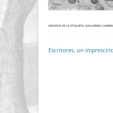
ARCHIVO DE LA ETIQUETA:
GUILLERMO CABRER
Escritores, un imprescind