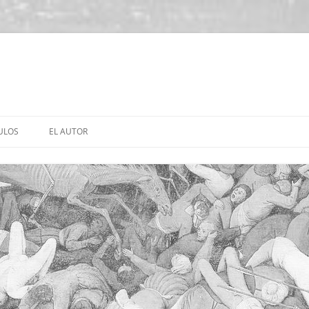
ULOS
EL AUTOR