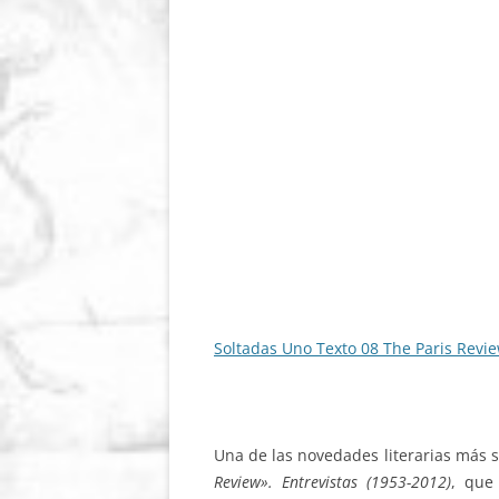
Soltadas Uno Texto 08 The Paris Revi
Una de las novedades literarias más s
Review». Entrevistas (1953-2012)
, que 