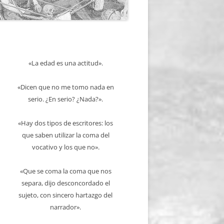
«La edad es una actitud».
«Dicen que no me tomo nada en
serio. ¿En serio? ¿Nada?».
«Hay dos tipos de escritores: los
que saben utilizar la coma del
vocativo y los que no».
«Que se coma la coma que nos
separa, dijo desconcordado el
sujeto, con sincero hartazgo del
narrador».