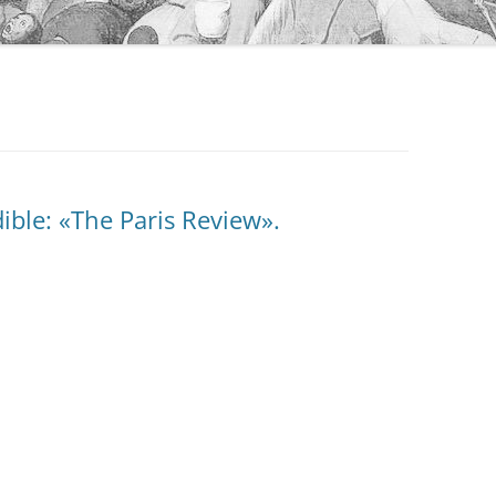
ible: «The Paris Review».