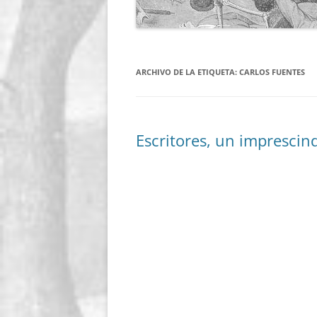
ARCHIVO DE LA ETIQUETA:
CARLOS FUENTES
Escritores, un imprescind