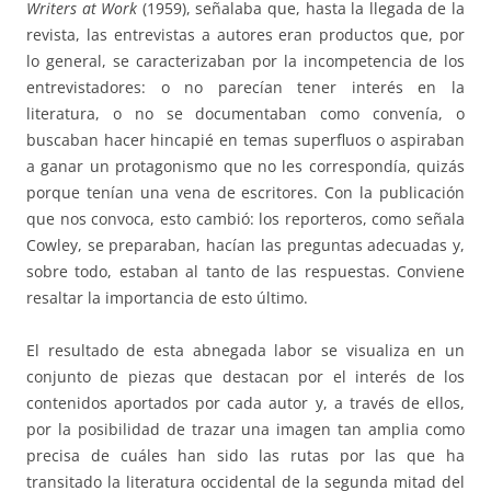
Writers at Work
(1959), señalaba que, hasta la llegada de la
revista, las entrevistas a autores eran productos que, por
lo general, se caracterizaban por la incompetencia de los
entrevistadores: o no parecían tener interés en la
literatura, o no se documentaban como convenía, o
buscaban hacer hincapié en temas superfluos o aspiraban
a ganar un protagonismo que no les correspondía, quizás
porque tenían una vena de escritores. Con la publicación
que nos convoca, esto cambió: los reporteros, como señala
Cowley, se preparaban, hacían las preguntas adecuadas y,
sobre todo, estaban al tanto de las respuestas. Conviene
resaltar la importancia de esto último.
El resultado de esta abnegada labor se visualiza en un
conjunto de piezas que destacan por el interés de los
contenidos aportados por cada autor y, a través de ellos,
por la posibilidad de trazar una imagen tan amplia como
precisa de cuáles han sido las rutas por las que ha
transitado la literatura occidental de la segunda mitad del