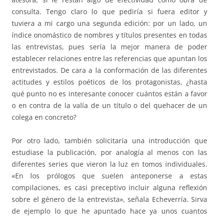
consulta. Tengo claro lo que pediría si fuera editor y
tuviera a mi cargo una segunda edición: por un lado, un
índice onomástico de nombres y títulos presentes en todas
las entrevistas, pues sería la mejor manera de poder
establecer relaciones entre las referencias que apuntan los
entrevistados. De cara a la conformación de las diferentes
actitudes y estilos poéticos de los protagonistas, ¿hasta
qué punto no es interesante conocer cuántos están a favor
o en contra de la valía de un título o del quehacer de un
colega en concreto?
Por otro lado, también solicitaría una introducción que
estudiase la publicación, por analogía al menos con las
diferentes series que vieron la luz en tomos individuales.
«En los prólogos que suelen anteponerse a estas
compilaciones, es casi preceptivo incluir alguna reflexión
sobre el género de la entrevista», señala Echeverría. Sirva
de ejemplo lo que he apuntado hace ya unos cuantos