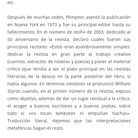
etc.
Después de muchas sedes, Plimpton asentó la publicación
en Nueva York en 1973 y fue su principal editor hasta su
fallecimiento. En el número de otoño de 2003, dedicado al
50 aniversario de la revista, declaró cuáles fueron sus
principios rectores: «Estos eran asombrosamente simples:
dedicar la revista en gran parte al trabajo creativo
(cuentos, extractos de novelas y poesía) y poner el material
crítico (que tendía a ser el plato principal en las revistas
literarias de la época) en la parte posterior del libro, si
había alguno». En términos similares se pronunció William
Styron cuando, en el primer número de la revista, expuso
como objetivo, además de dar un lugar residual a la crítica,
el acoger a buenos escritores y a buenos poetas, sobre
todo si «no tocan tambores ni empuñan hachas».
Traducción literal, dejemos que las interpretaciones
metafóricas hagan el resto.