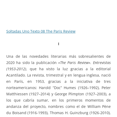
Soltadas Uno Texto 08 The Paris Review
I
Una de las novedades literarias más sobresalientes de
2020 ha sido la publicación
«The Paris Review». Entrevistas
(1953-2012)
, que ha visto la luz gracias a la editorial
Acantilado. La revista, trimestral y en lengua inglesa, nació
en París, en 1953, gracias a la iniciativa de tres
norteamericanos: Harold “Doc” Humes (1926–1992), Peter
Matthiessen (1927–2014) y George Plimpton (1927–2003), a
los que cabría sumar, en los primeros momentos de
andanza del proyecto, nombres como el de William Pène
du Boisand (1916-1993), Thomas H. Guinzburg (1926-2010),