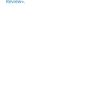
Review».