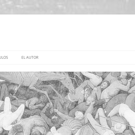
ULOS
EL AUTOR