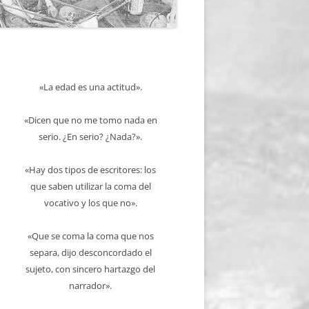
«La edad es una actitud».
«Dicen que no me tomo nada en
serio. ¿En serio? ¿Nada?».
«Hay dos tipos de escritores: los
que saben utilizar la coma del
vocativo y los que no».
«Que se coma la coma que nos
separa, dijo desconcordado el
sujeto, con sincero hartazgo del
narrador».